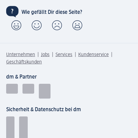
Wie gefällt Dir diese Seite?
Unternehmen
Jobs
Services
Kundenservice
Geschäftskunden
dm & Partner
Sicherheit & Datenschutz bei dm