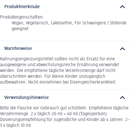
Produktmerkmale
Produkteigenschaften:
Vegan, Vegetarisch, Laktosefrei, Für Schwangere / Stillende
geeignet
Warnhinweise
Nahrungsergänzungsmittel sollten nicht als Ersatz für eine
ausgewogene und abwechslungsreiche Ernährung verwendet
werden. Die empfohlene tägliche Verzehrsmenge darf nicht
überschritten werden. Für kleine Kinder unzugänglich
aufbewahren. Nicht einnehmen bei Eisenspeicherkrankheit.
Verwendungshinweise
Bitte die Flasche vor Gebrauch gut schütteln. Empfohlene tägliche
Verzehrmenge: 2 x täglich 20 ml = 40 ml (Tagesportion)
Dosierungsempfehlung für Jugendliche und Kinder ab 4 Jahren: 2–
3 x täglich 10 ml