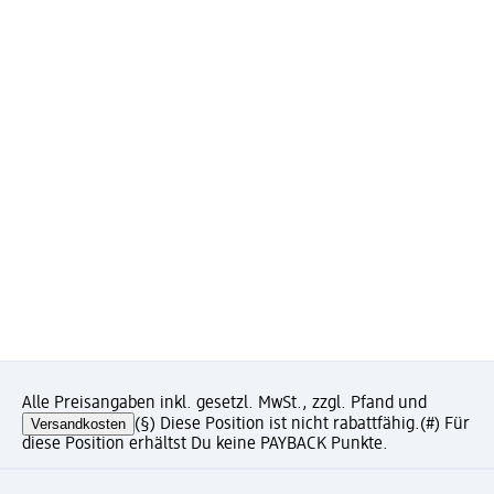
Alle Preisangaben inkl. gesetzl. MwSt., zzgl. Pfand und
Versandkosten
(§) Diese Position ist nicht rabattfähig.
(#) Für
diese Position erhältst Du keine PAYBACK Punkte.