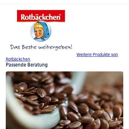
Weitere Produkte von
Rotbäckchen
Passende Beratung