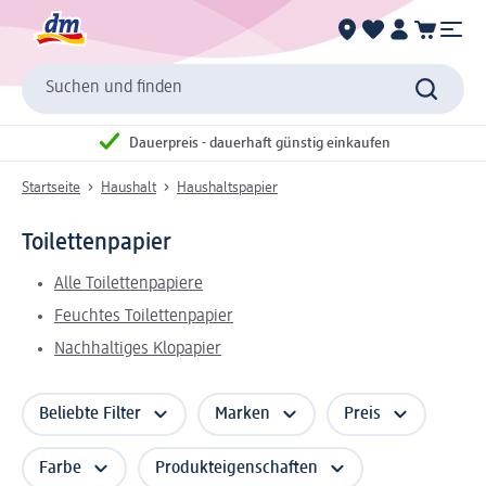
Suchen und finden
Dauerpreis - dauerhaft günstig einkaufen
Startseite
Haushalt
Haushaltspapier
Toilettenpapier
Alle Toilettenpapiere
Feuchtes Toilettenpapier
Nachhaltiges Klopapier
Beliebte Filter
Marken
Preis
Farbe
Produkteigenschaften