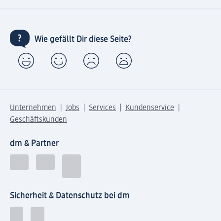
Wie gefällt Dir diese Seite?
Unternehmen
Jobs
Services
Kundenservice
Geschäftskunden
dm & Partner
Sicherheit & Datenschutz bei dm