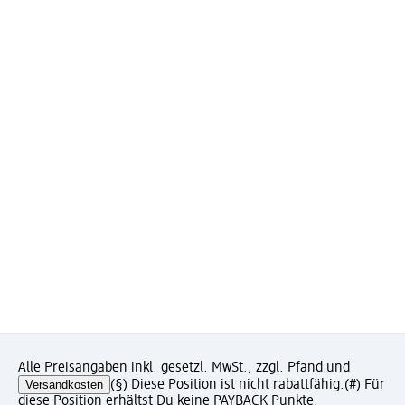
Alle Preisangaben inkl. gesetzl. MwSt., zzgl. Pfand und
Versandkosten
(§) Diese Position ist nicht rabattfähig.
(#) Für
diese Position erhältst Du keine PAYBACK Punkte.