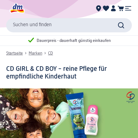
Suchen und finden
Dauerpreis - dauerhaft günstig einkaufen
Startseite
Marken
CD
CD GIRL & CD BOY – reine Pflege für
empfindliche Kinderhaut