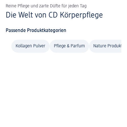
Reine Pflege und zarte Düfte für jeden Tag
Die Welt von CD Körperpflege
Passende Produktkategorien
Kollagen Pulver
Pflege & Parfum
Nature Produkte