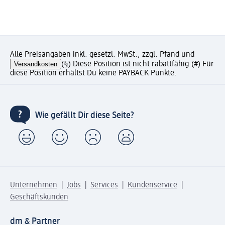
Alle Preisangaben inkl. gesetzl. MwSt., zzgl. Pfand und
Versandkosten
(§) Diese Position ist nicht rabattfähig.
(#) Für
diese Position erhältst Du keine PAYBACK Punkte.
Wie gefällt Dir diese Seite?
Unternehmen
Jobs
Services
Kundenservice
Geschäftskunden
dm & Partner