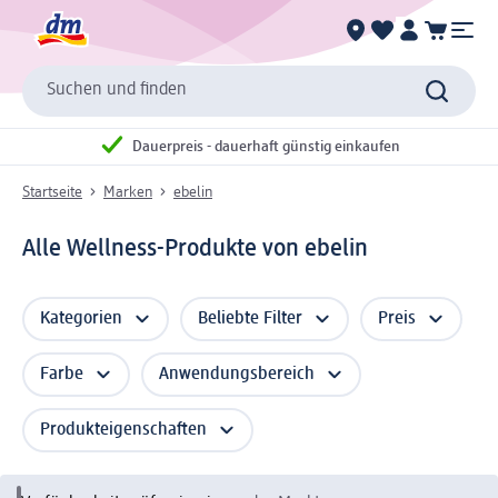
Suchen und finden
Dauerpreis - dauerhaft günstig einkaufen
Startseite
Marken
ebelin
Alle Wellness-Produkte von ebelin
Kategorien
Beliebte Filter
Preis
Farbe
Anwendungsbereich
Produkteigenschaften