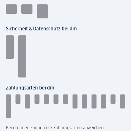
Sicherheit & Datenschutz bei dm
Zahlungsarten bei dm
Bei dm-med können die Zahlungsarten abweichen.