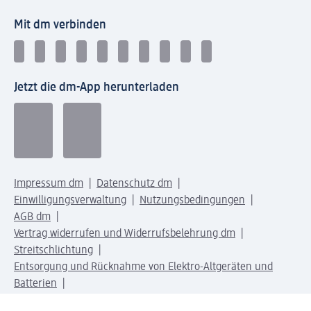
Mit dm verbinden
Jetzt die dm-App herunterladen
Impressum dm
Datenschutz dm
Einwilligungsverwaltung
Nutzungsbedingungen
AGB dm
Vertrag widerrufen und Widerrufsbelehrung dm
Streitschlichtung
Entsorgung und Rücknahme von Elektro-Altgeräten und
Batterien
Information zur Barrierefreiheit
Meldesystem