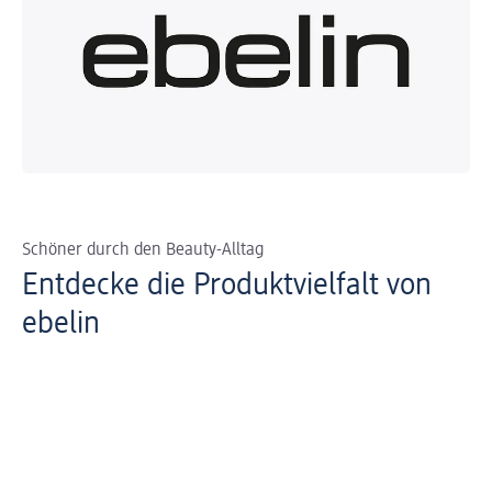
Schöner durch den Beauty-Alltag
Entdecke die Produktvielfalt von
ebelin