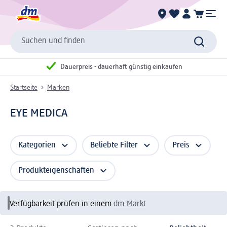
Suchen und finden
Dauerpreis - dauerhaft günstig einkaufen
Startseite
Marken
EYE MEDICA
Kategorien
Beliebte Filter
Preis
Produkteigenschaften
Verfügbarkeit prüfen in einem
dm-Markt