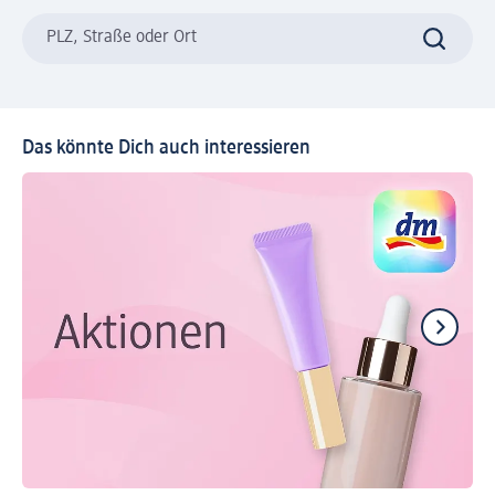
PLZ, Straße oder Ort
Das könnte Dich auch interessieren