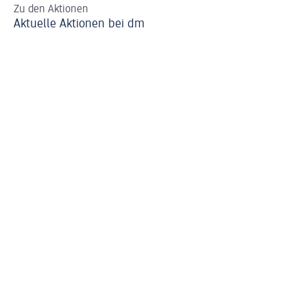
Zu den Aktionen
Al
Aktuelle Aktionen bei dm