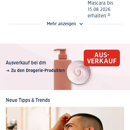
Mascara bis
15.08.2026
erhalten
²⁾
Mehr anzeigen
Ausverkauf bei dm
Zu den Drogerie-Produkten
Neue Tipps & Trends