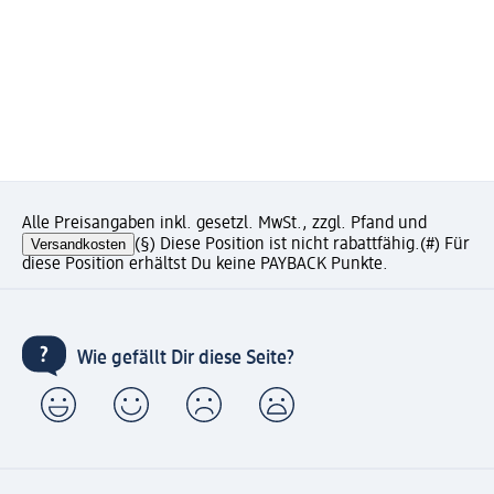
Alle Preisangaben inkl. gesetzl. MwSt., zzgl. Pfand und
Versandkosten
(§) Diese Position ist nicht rabattfähig.
(#) Für
diese Position erhältst Du keine PAYBACK Punkte.
Wie gefällt Dir diese Seite?