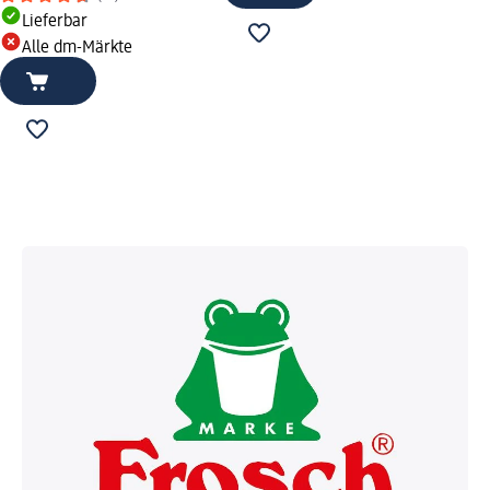
Lieferbar
Alle dm-Märkte