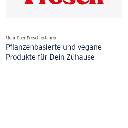
Mehr über Frosch erfahren
Pflanzenbasierte und vegane
Produkte für Dein Zuhause