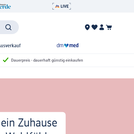
Ausverkauf
Dauerpreis - dauerhaft günstig einkaufen
 ein Zuhause