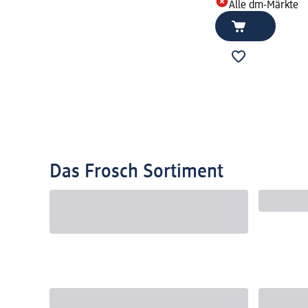
Alle dm-Märkte
Das Frosch Sortiment