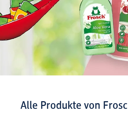
Alle Produkte von Fros