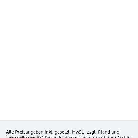
Alle Preisangaben inkl. gesetzl. MwSt., zzgl. Pfand und