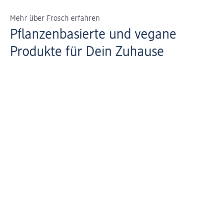
Mehr über Frosch erfahren
Pflanzenbasierte und vegane
Produkte für Dein Zuhause