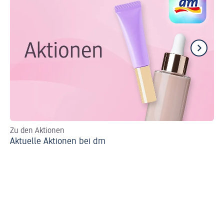
Zu den Aktionen
Al
Aktuelle Aktionen bei dm