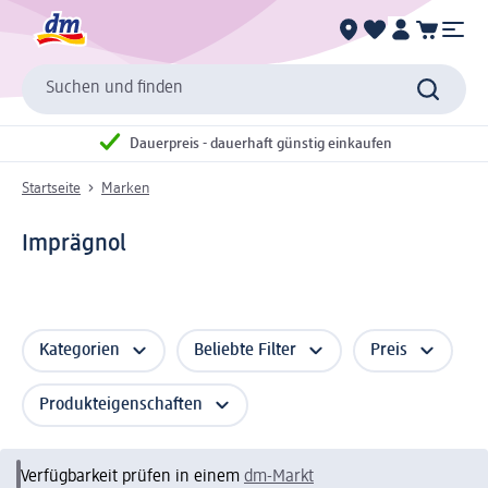
Suchen und finden
Dauerpreis - dauerhaft günstig einkaufen
Startseite
Marken
Imprägnol
Kategorien
Beliebte Filter
Preis
Produkteigenschaften
Verfügbarkeit prüfen in einem
dm-Markt