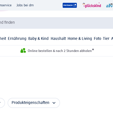
nservice
Jobs bei dm
d finden
heit
Ernährung
Baby & Kind
Haushalt
Home & Living
Foto
Tier
*
Online bestellen & nach 2 Stunden abholen
Produkteigenschaften