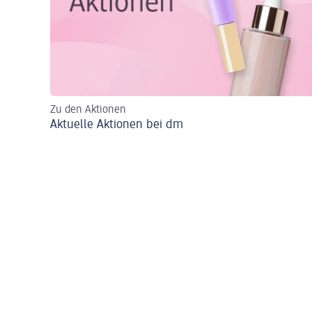
Zu den Aktionen
Aktuelle Aktionen bei dm