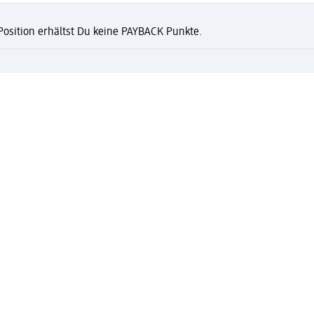
 Position erhältst Du keine PAYBACK Punkte.