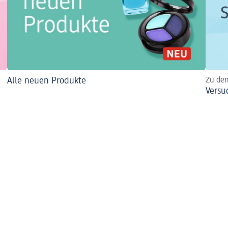
Alle neuen Produkte
Zu de
Versu