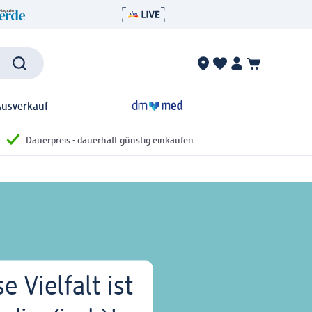
Ausverkauf
Dauerpreis - dauerhaft günstig einkaufen
e Vielfalt ist