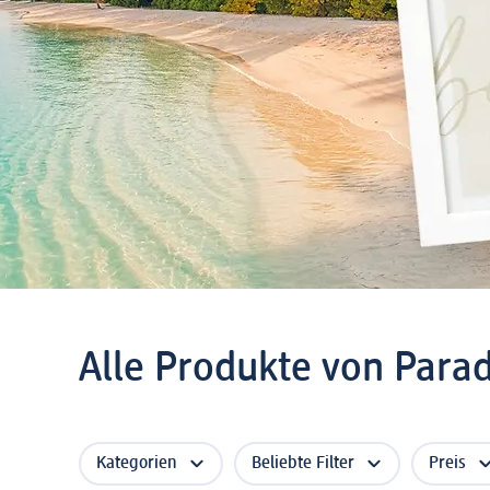
Alle Produkte von Para
Kategorien
Beliebte Filter
Preis