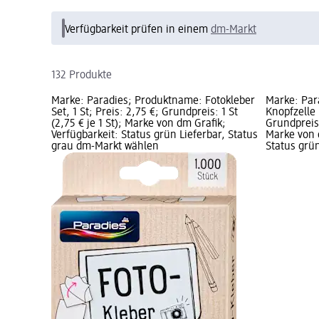
Verfügbarkeit prüfen in einem
dm-Markt
132 Produkte
Marke: Paradies; Produktname: Fotokleber
Marke: Par
Set, 1 St; Preis: 2,75 €; Grundpreis: 1 St
Knopfzelle 
(2,75 € je 1 St); Marke von dm Grafik;
Grundpreis: 
Verfügbarkeit: Status grün Lieferbar, Status
Marke von 
grau dm-Markt wählen
Status grün