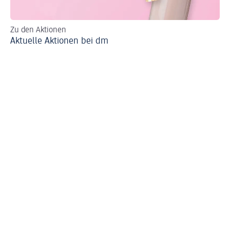
Zu den Aktionen
Al
Aktuelle Aktionen bei dm