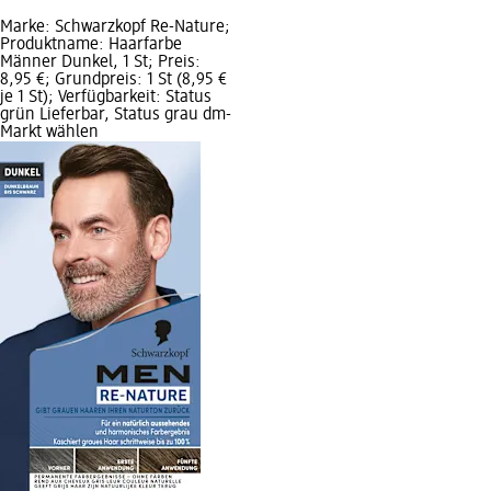
Marke: Schwarzkopf Re-Nature;
Produktname: Haarfarbe
Männer Dunkel, 1 St; Preis:
8,95 €; Grundpreis: 1 St (8,95 €
je 1 St); Verfügbarkeit: Status
grün Lieferbar, Status grau dm-
Markt wählen