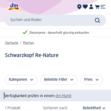
Suchen und finden
Dauerpreis - dauerhaft günstig einkaufen
Startseite
Marken
Schwarzkopf Re-Nature
Kategorien
Beliebte Filter
Preis
Verfügbarkeit prüfen in einem
dm-Markt
1 Produkt
Sortieren nach: