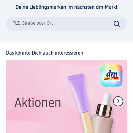
Deine Lieblingsmarken im nächsten dm-Markt
PLZ, Straße oder Ort
Das könnte Dich auch interessieren