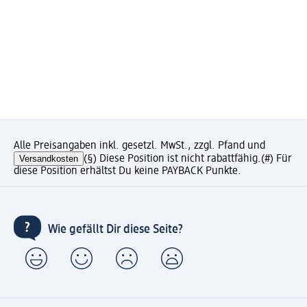
Alle Preisangaben inkl. gesetzl. MwSt., zzgl. Pfand und
Versandkosten
(§) Diese Position ist nicht rabattfähig.
(#) Für
diese Position erhältst Du keine PAYBACK Punkte.
Wie gefällt Dir diese Seite?