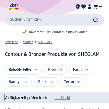
Suchen und finden
Dauerpreis - dauerhaft günstig einkaufen
Startseite
Marken
SHEGLAM
Contour & Bronzer Produkte von SHEGLAM
Beliebte Filter
Preis
Farbe
Hauttyp
Effekt
Textur
Verfügbarkeit prüfen in einem
dm-Markt