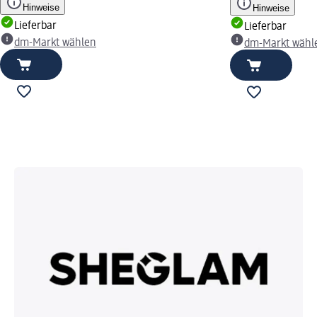
Hinweise
Hinweise
Lieferbar
Lieferbar
dm-Markt wählen
dm-Markt wähl