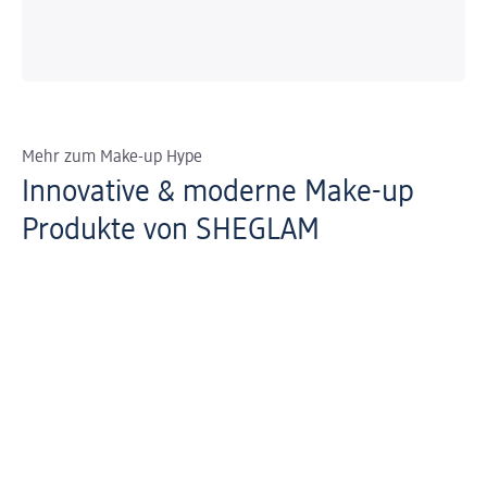
Mehr zum Make-up Hype
Innovative & moderne Make-up
Produkte von SHEGLAM