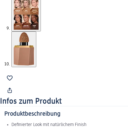
Infos zum Produkt
Produktbeschreibung
Definierter Look mit natürlichem Finish