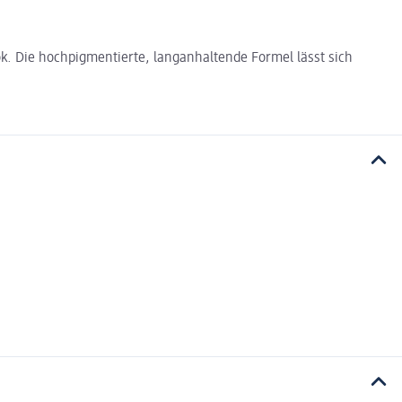
. Die hochpigmentierte, langanhaltende Formel lässt sich