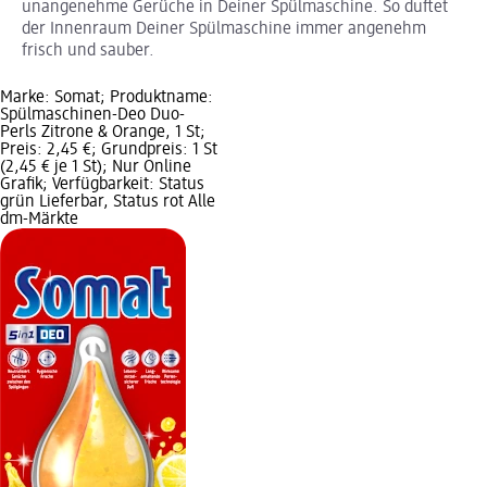
unangenehme Gerüche in Deiner Spülmaschine. So duftet
der Innenraum Deiner Spülmaschine immer angenehm
frisch und sauber.
Marke: Somat; Produktname:
Spülmaschinen-Deo Duo-
Perls Zitrone & Orange, 1 St;
Preis: 2,45 €; Grundpreis: 1 St
(2,45 € je 1 St); Nur Online
Grafik; Verfügbarkeit: Status
grün Lieferbar, Status rot Alle
dm-Märkte