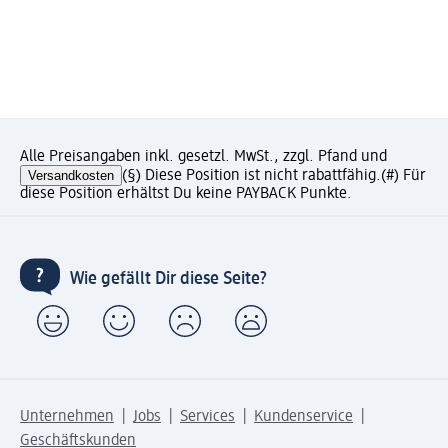
Alle Preisangaben inkl. gesetzl. MwSt., zzgl. Pfand und
Versandkosten
(§) Diese Position ist nicht rabattfähig.
(#) Für
diese Position erhältst Du keine PAYBACK Punkte.
Wie gefällt Dir diese Seite?
Unternehmen
Jobs
Services
Kundenservice
Geschäftskunden