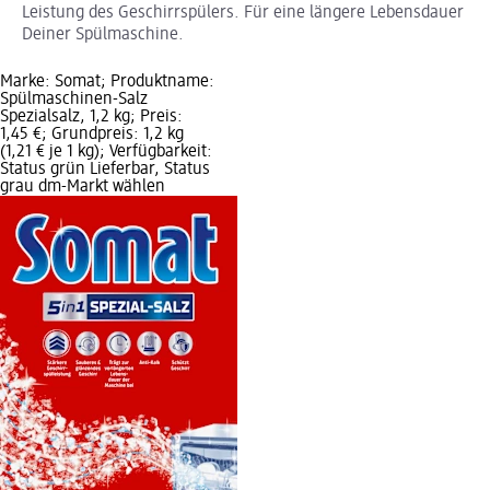
Leistung des Geschirrspülers. Für eine längere Lebensdauer
Deiner Spülmaschine.
Marke: Somat; Produktname:
Spülmaschinen-Salz
Spezialsalz, 1,2 kg; Preis:
1,45 €; Grundpreis: 1,2 kg
(1,21 € je 1 kg); Verfügbarkeit:
Status grün Lieferbar, Status
grau dm-Markt wählen