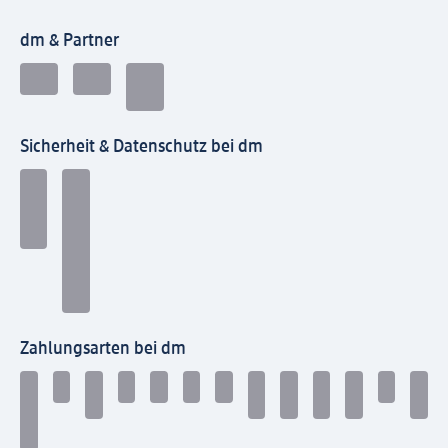
dm & Partner
Sicherheit & Datenschutz bei dm
Zahlungsarten bei dm