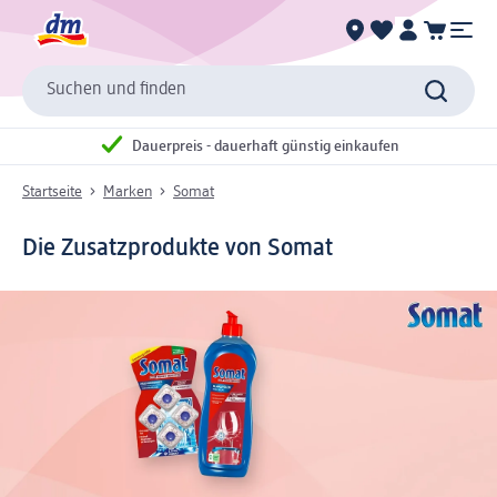
Suchen und finden
Dauerpreis - dauerhaft günstig einkaufen
Startseite
Marken
Somat
Die Zusatzprodukte von Somat