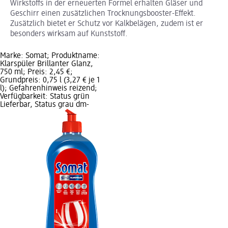
Wirkstoffs in der erneuerten Formel erhalten Gläser und
Geschirr einen zusätzlichen Trocknungsbooster-Effekt.
Zusätzlich bietet er Schutz vor Kalkbelägen, zudem ist er
besonders wirksam auf Kunststoff.
Marke: Somat; Produktname:
Klarspüler Brillanter Glanz,
750 ml; Preis: 2,45 €;
Grundpreis: 0,75 l (3,27 € je 1
l); Gefahrenhinweis reizend;
Verfügbarkeit: Status grün
Lieferbar, Status grau dm-