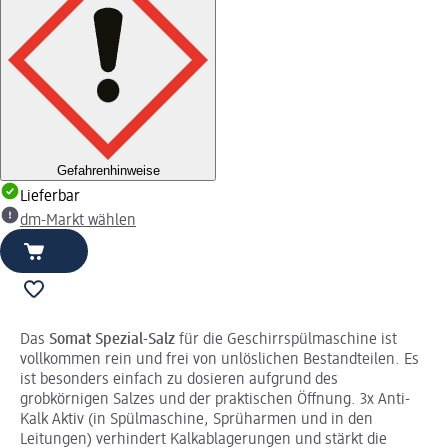
Gefahrenhinweise
Lieferbar
dm-Markt wählen
Das
Somat Spezial-Salz
für die Geschirrspülmaschine ist
vollkommen rein und frei von unlöslichen Bestandteilen. Es
ist besonders einfach zu dosieren aufgrund des
grobkörnigen Salzes und der praktischen Öffnung. 3x Anti-
Kalk Aktiv (in Spülmaschine, Sprüharmen und in den
Leitungen) verhindert Kalkablagerungen und stärkt die