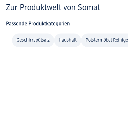
Zur Produktwelt von Somat
Passende Produktkategorien
Geschirrspülsalz
Haushalt
Polstermöbel Reiniger