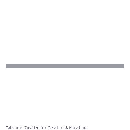
Tabs und Zusätze für Geschirr & Maschine