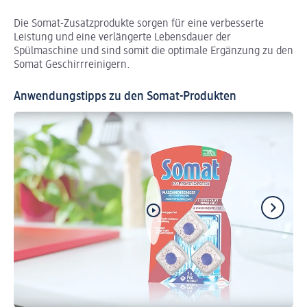
Die Somat-Zusatzprodukte sorgen für eine verbesserte
Leistung und eine verlängerte Lebensdauer der
Spülmaschine und sind somit die optimale Ergänzung zu den
Somat Geschirrreinigern.
Anwendungstipps zu den Somat-Produkten