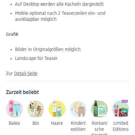
Auf Desktop werden alle Kacheln dargestellt
Mobile optional nach 2 Teaserzeilen ein- und
ausklappbar möglich
Grafik
Bilder in Originalgrößen möglich
Landscape für Teaser
Zur
Detail-Seite
Zurzeit beliebt
Balea
Bio
Haare
Kindert
Koreani
Limited
extilien
sche
Editions