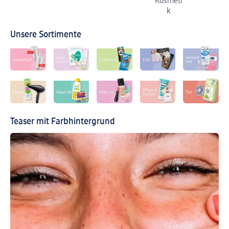
Kosmeti
k
Unsere Sortimente
Teaser mit Farbhintergrund