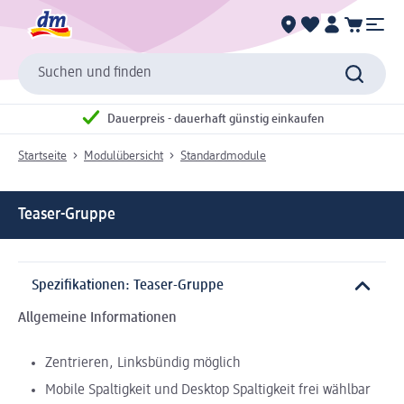
Suchen und finden
Dauerpreis - dauerhaft günstig einkaufen
Startseite
Modulübersicht
Standardmodule
Teaser-Gruppe
Spezifikationen: Teaser-Gruppe
Allgemeine Informationen
Zentrieren, Linksbündig möglich
Mobile Spaltigkeit und Desktop Spaltigkeit frei wählbar