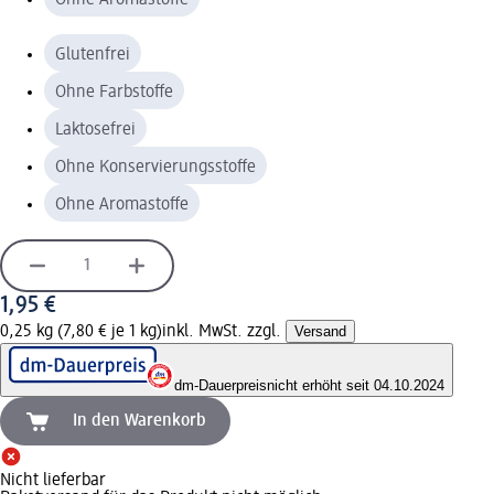
Glutenfrei
Ohne Farbstoffe
Laktosefrei
Ohne Konservierungsstoffe
Ohne Aromastoffe
1,95 €
0,25 kg (7,80 € je 1 kg)
inkl. MwSt. zzgl.
Versand
dm-Dauerpreis
nicht erhöht seit 04.10.2024
In den Warenkorb
Nicht lieferbar