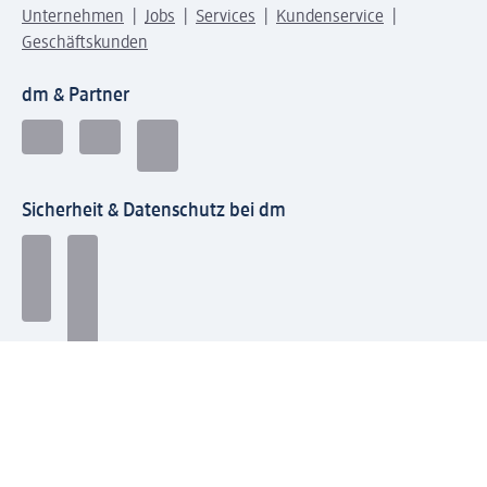
Unternehmen
Jobs
Services
Kundenservice
Geschäftskunden
dm & Partner
Sicherheit & Datenschutz bei dm
Zahlungsarten bei dm