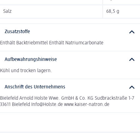
Salz
68,5 g
Zusatzstoffe
Enthält Backtriebmittel Enthält Natriumcarbonate
Aufbewahrungshinweise
Kühl und trocken lagern.
Anschrift des Unternehmens
Bielefeld Arnold Holste Wwe. GmbH & Co. KG Sudbrackstraße 1-7
33611 Bielefeld Info@Holste.de www.kaiser-natron.de