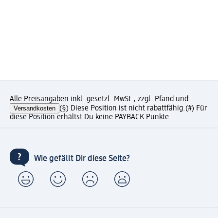
Alle Preisangaben inkl. gesetzl. MwSt., zzgl. Pfand und
Versandkosten
(§) Diese Position ist nicht rabattfähig.
(#) Für
diese Position erhältst Du keine PAYBACK Punkte.
Wie gefällt Dir diese Seite?