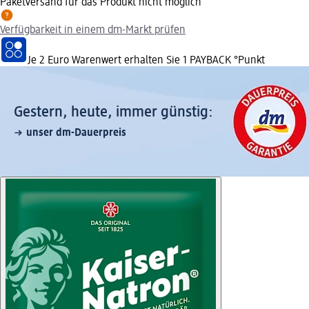
Paketversand für das Produkt nicht möglich
Verfügbarkeit in einem dm-Markt prüfen
Je 2 Euro Warenwert erhalten Sie 1 PAYBACK °Punkt
Gestern, heute, immer günstig:
unser dm-Dauerpreis