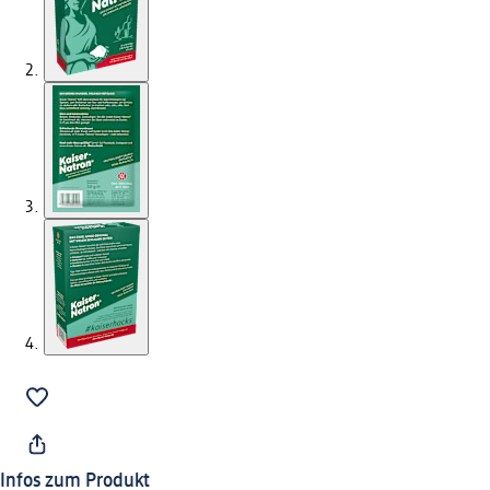
Infos zum Produkt