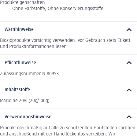
Produkteigenschaften:
Ohne Farbstoffe, Ohne Konservierungsstoffe
Warnhinweise
Biozidprodukte vorsichtig verwenden. Vor Gebrauch stets Etikett
und Produktinformationen lesen.
Pflichthinweise
Zulassungsnummer N-80953
Inhaltsstoffe
Icaridine 20% (20g/100g)
Verwendungshinweise
Produkt gleichmäßig auf alle zu schützenden Hautstellen sprühen
und anschließend mit der Hand lückenlos verreiben. Wir