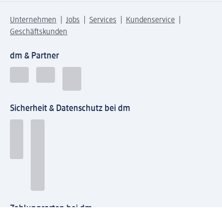
Unternehmen
Jobs
Services
Kundenservice
Geschäftskunden
dm & Partner
Sicherheit & Datenschutz bei dm
Zahlungsarten bei dm