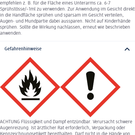
empfehlen z. B. für die Fläche eines Unterarms ca. 6-7
Sprühstösse/~1ml zu verwenden. Zur Anwendung im Gesicht direkt
in die Handfläche sprühen und sparsam im Gesicht verteilen,
Augen- und Mundpartie dabei aussparen. Nicht auf Kinderhände
sprühen. Sollte die Wirkung nachlassen, erneut wie beschrieben
anwenden.
Gefahrenhinweise
ACHTUNG Flüssigkeit und Dampf entzündbar. Verursacht schwere
Augenreizung. Ist ärztlicher Rat erforderlich, Verpackung oder
Kennzeichnungsetikett bereithalten. Darf nicht in die Hände von