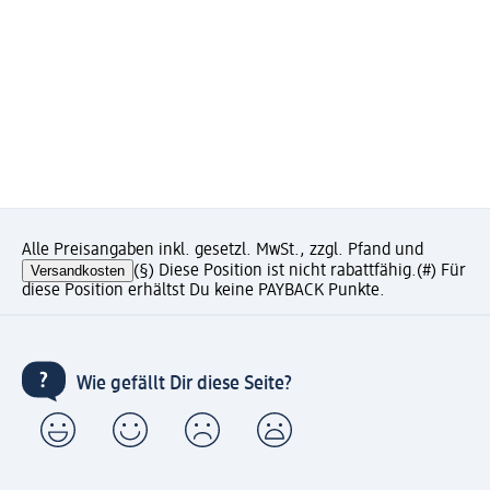
Alle Preisangaben inkl. gesetzl. MwSt., zzgl. Pfand und
Versandkosten
(§) Diese Position ist nicht rabattfähig.
(#) Für
diese Position erhältst Du keine PAYBACK Punkte.
Wie gefällt Dir diese Seite?