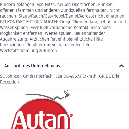
Kindern gelangen. Von Hitze, heißen Oberflächen, Funken,
offenen Flammen und anderen Zündquellen fernhalten. Nicht
rauchen. Staub/Rauch/Gas/Nebel/Dampf/Aerosol nicht einatmen.
BEI KONTAKT MIT DEN AUGEN: Einige Minuten lang behutsam mit
Wasser spülen. Eventuell vorhandene Kontaktlinsen nach
Möglichkeit entfernen. Weiter spülen. Bei anhaltender
Augenreizung: Ärztlichen Rat einholen/ärztliche Hilfe
hinzuziehen. Behälter nur völlig restenleert der
Wertstoffsammlung zuführen.
Anschrift des Unternehmens
SC Johnson GmbH Postfach 1328 DE-40673 Erkrath .GR DE Erkr
Reception