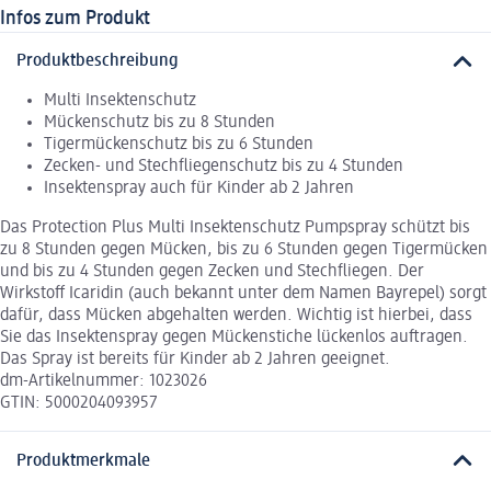
Infos zum Produkt
Produktbeschreibung
Multi Insektenschutz
Mückenschutz bis zu 8 Stunden
Tigermückenschutz bis zu 6 Stunden
Zecken- und Stechfliegenschutz bis zu 4 Stunden
Insektenspray auch für Kinder ab 2 Jahren
Das Protection Plus Multi Insektenschutz Pumpspray schützt bis
zu 8 Stunden gegen Mücken, bis zu 6 Stunden gegen Tigermücken
und bis zu 4 Stunden gegen Zecken und Stechfliegen. Der
Wirkstoff Icaridin (auch bekannt unter dem Namen Bayrepel) sorgt
dafür, dass Mücken abgehalten werden. Wichtig ist hierbei, dass
Sie das Insektenspray gegen Mückenstiche lückenlos auftragen.
Das Spray ist bereits für Kinder ab 2 Jahren geeignet.
dm-Artikelnummer: 1023026
GTIN: 5000204093957
Produktmerkmale