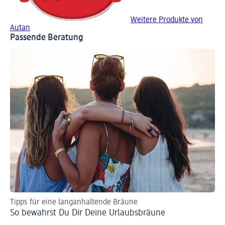
Weitere Produkte von
Autan
Passende Beratung
Tipps für eine langanhaltende Bräune
So bewahrst Du Dir Deine Urlaubsbräune