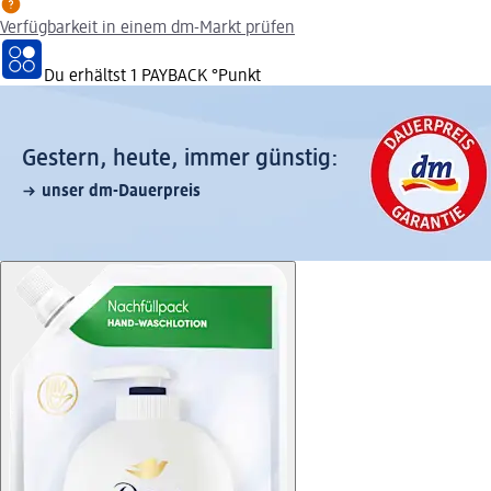
Verfügbarkeit in einem dm-Markt prüfen
Du erhältst
1 PAYBACK
°Punkt
Gestern, heute, immer günstig:
unser dm-Dauerpreis