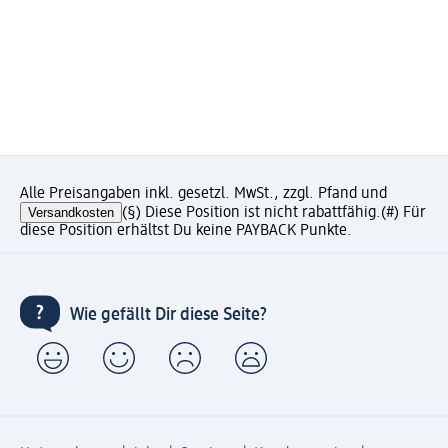
Alle Preisangaben inkl. gesetzl. MwSt., zzgl. Pfand und
Versandkosten
(§) Diese Position ist nicht rabattfähig.
(#) Für
diese Position erhältst Du keine PAYBACK Punkte.
Wie gefällt Dir diese Seite?