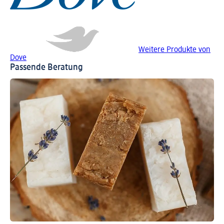
Weitere Produkte von
Dove
Passende Beratung