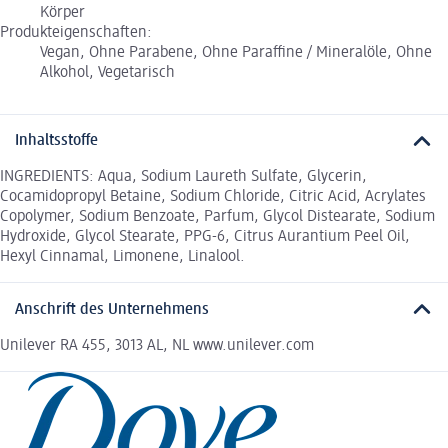
Körper
Produkteigenschaften:
Vegan, Ohne Parabene, Ohne Paraffine / Mineralöle, Ohne
Alkohol, Vegetarisch
Inhaltsstoffe
INGREDIENTS: Aqua, Sodium Laureth Sulfate, Glycerin,
Cocamidopropyl Betaine, Sodium Chloride, Citric Acid, Acrylates
Copolymer, Sodium Benzoate, Parfum, Glycol Distearate, Sodium
Hydroxide, Glycol Stearate, PPG-6, Citrus Aurantium Peel Oil,
Hexyl Cinnamal, Limonene, Linalool.
Anschrift des Unternehmens
Unilever RA 455, 3013 AL, NL www.unilever.com