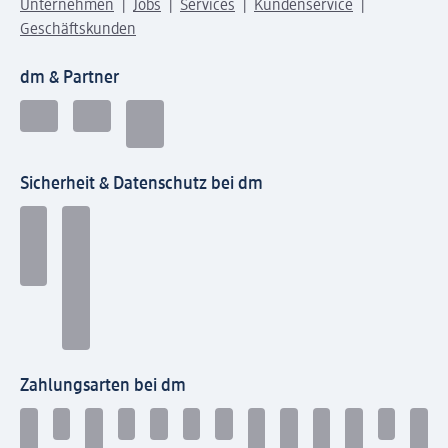
Unternehmen
Jobs
Services
Kundenservice
Geschäftskunden
dm & Partner
Sicherheit & Datenschutz bei dm
Zahlungsarten bei dm