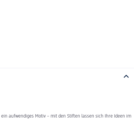
ein aufwendiges Motiv – mit den Stiften lassen sich Ihre Ideen im