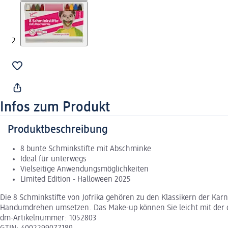
Infos zum Produkt
Produktbeschreibung
8 bunte Schminkstifte mit Abschminke
Ideal für unterwegs
Vielseitige Anwendungsmöglichkeiten
Limited Edition - Halloween 2025
Die 8 Schminkstifte von Jofrika gehören zu den Klassikern der Kar
Handumdrehen umsetzen. Das Make-up können Sie leicht mit der 
dm-Artikelnummer: 1052803