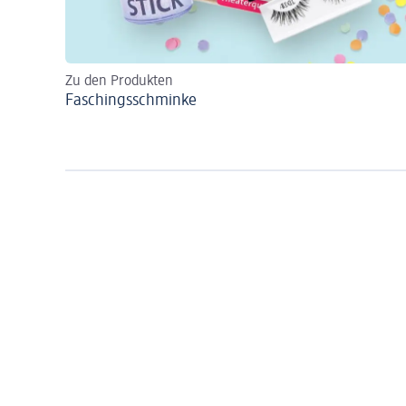
Zu den Produkten
Faschingsschminke