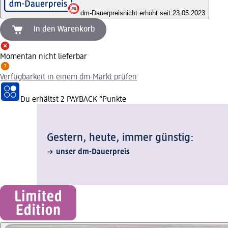
dm-Dauerpreis
nicht erhöht seit 23.05.2023
In den Warenkorb
Momentan nicht lieferbar
Verfügbarkeit in einem dm-Markt prüfen
Du erhältst
2 PAYBACK
°Punkte
Gestern, heute, immer günstig:
unser dm-Dauerpreis