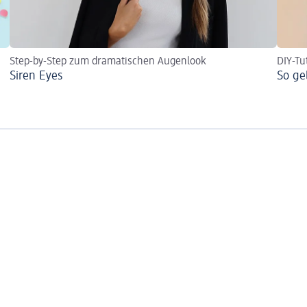
Step-by-Step zum dramatischen Augenlook
DIY-Tu
Siren Eyes
So ge