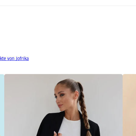
te von Jofrika