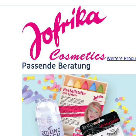
Weitere Produk
Passende Beratung