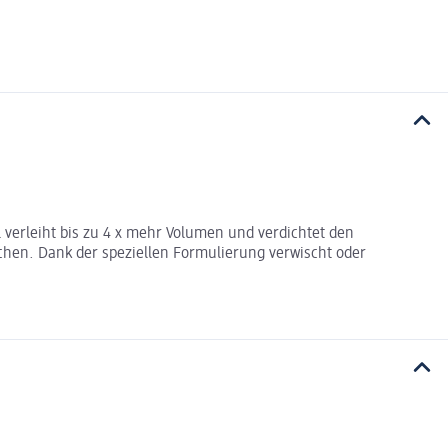
verleiht bis zu 4 x mehr Volumen und verdichtet den
hen. Dank der speziellen Formulierung verwischt oder