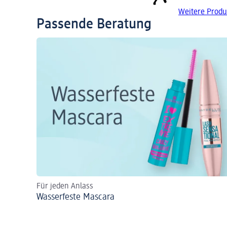
Weitere Prod
Passende Beratung
Für jeden Anlass
Wasserfeste Mascara