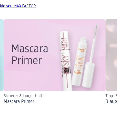
ukte von MAX FACTOR
Sicherer & langer Halt
Tipps 
Mascara Primer
Blaue