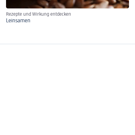
Rezepte und Wirkung entdecken
Leinsamen