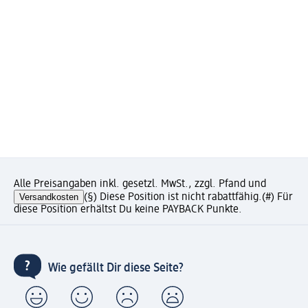
Alle Preisangaben inkl. gesetzl. MwSt., zzgl. Pfand und
Versandkosten
(§) Diese Position ist nicht rabattfähig.
(#) Für
diese Position erhältst Du keine PAYBACK Punkte.
Wie gefällt Dir diese Seite?