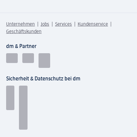
Unternehmen
Jobs
Services
Kundenservice
Geschäftskunden
dm & Partner
Sicherheit & Datenschutz bei dm