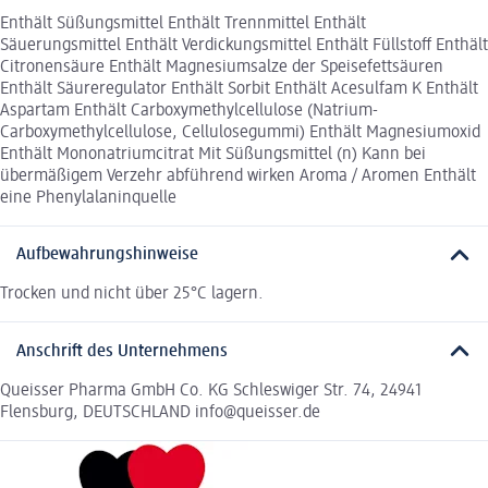
Enthält Süßungsmittel Enthält Trennmittel Enthält
Säuerungsmittel Enthält Verdickungsmittel Enthält Füllstoff Enthält
Citronensäure Enthält Magnesiumsalze der Speisefettsäuren
Enthält Säureregulator Enthält Sorbit Enthält Acesulfam K Enthält
Aspartam Enthält Carboxymethylcellulose (Natrium-
Carboxymethylcellulose, Cellulosegummi) Enthält Magnesiumoxid
Enthält Mononatriumcitrat Mit Süßungsmittel (n) Kann bei
übermäßigem Verzehr abführend wirken Aroma / Aromen Enthält
eine Phenylalaninquelle
Aufbewahrungshinweise
Trocken und nicht über 25°C lagern.
Anschrift des Unternehmens
Queisser Pharma GmbH Co. KG Schleswiger Str. 74, 24941
Flensburg, DEUTSCHLAND info@queisser.de