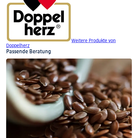
Weitere Produkte von
Doppelherz
Passende Beratung