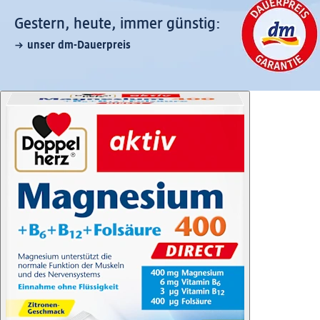
Gestern, heute, immer günstig:
unser dm-Dauerpreis