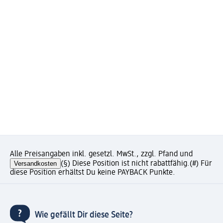
Alle Preisangaben inkl. gesetzl. MwSt., zzgl. Pfand und
Versandkosten
(§) Diese Position ist nicht rabattfähig.
(#) Für
diese Position erhältst Du keine PAYBACK Punkte.
Wie gefällt Dir diese Seite?