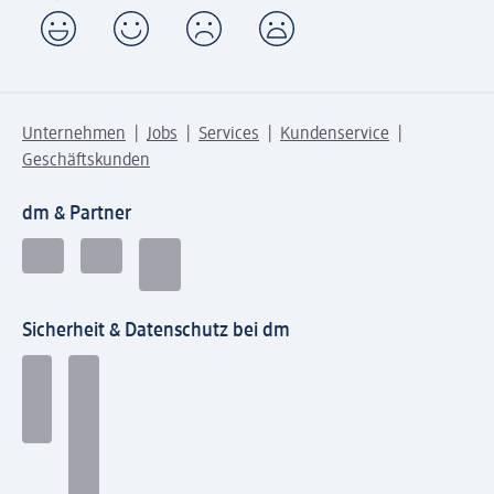
Unternehmen
Jobs
Services
Kundenservice
Geschäftskunden
dm & Partner
Sicherheit & Datenschutz bei dm