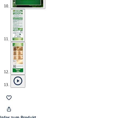
Infos zum Produkt