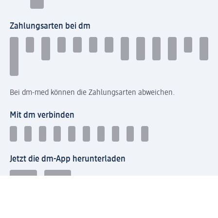
Zahlungsarten bei dm
Bei dm-med können die Zahlungsarten abweichen.
Mit dm verbinden
Jetzt die dm-App herunterladen