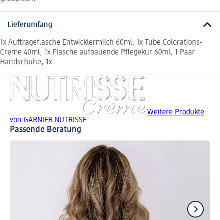
Lieferumfang
1x Auftrageflasche Entwicklermilch 60ml, 1x Tube Colorations-
Creme 40ml, 1x Flasche aufbauende Pflegekur 60ml, 1 Paar
Handschuhe, 1x
Weitere Produkte
von GARNIER NUTRISSE
Passende Beratung