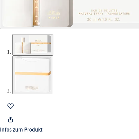
Infos zum Produkt