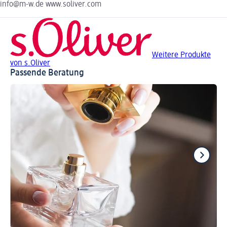
info@m-w.de www.soliver.com
Weitere Produkte
von s.Oliver
Passende Beratung