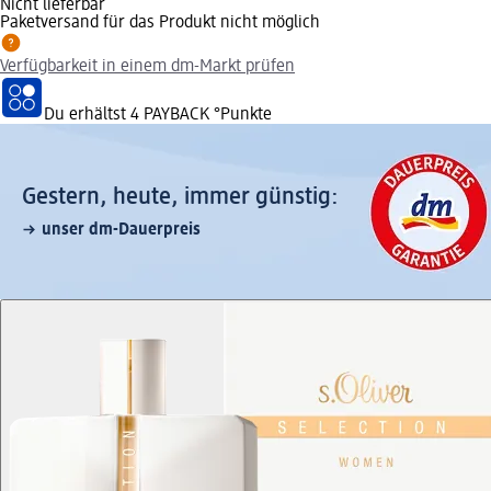
Nicht lieferbar
Paketversand für das Produkt nicht möglich
Verfügbarkeit in einem dm-Markt prüfen
Du erhältst
4 PAYBACK
°Punkte
Gestern, heute, immer günstig:
unser dm-Dauerpreis