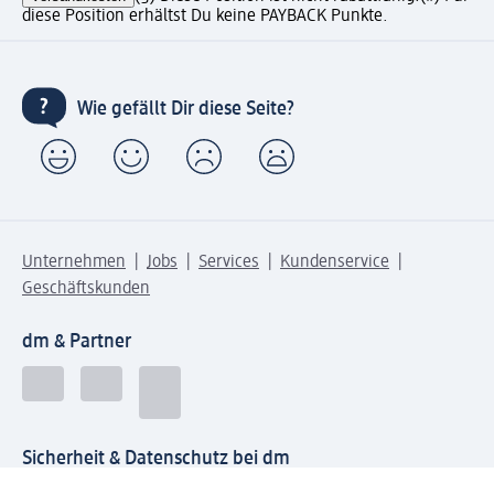
diese Position erhältst Du keine PAYBACK Punkte.
Wie gefällt Dir diese Seite?
Unternehmen
Jobs
Services
Kundenservice
Geschäftskunden
dm & Partner
Sicherheit & Datenschutz bei dm