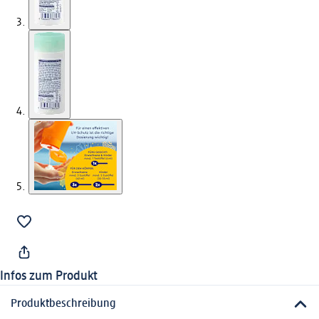
Infos zum Produkt
Produktbeschreibung