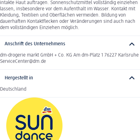
intakte Haut auftragen. Sonnenschutzmittel vollständig einziehen
lassen, insbesondere vor dem Aufenthalt im Wasser. Kontakt mit
Kleidung, Textilien und Oberflächen vermeiden. Bildung von
dauerhaften Kontaktflecken oder Veränderungen sind auch nach
dem vollständigen Einziehen möglich.
Anschrift des Unternehmens
dm-drogerie markt GmbH + Co. KG Am dm-Platz 1 76227 Karlsruhe
ServiceCenter@dm.de
Hergestellt in
Deutschland