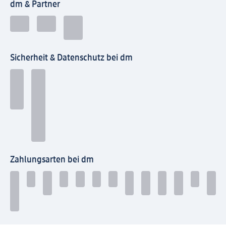
dm & Partner
Sicherheit & Datenschutz bei dm
Zahlungsarten bei dm