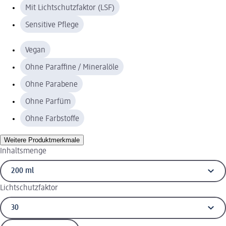
Mit Lichtschutzfaktor (LSF)
Sensitive Pflege
Vegan
Ohne Paraffine / Mineralöle
Ohne Parabene
Ohne Parfüm
Ohne Farbstoffe
Weitere Produktmerkmale
Inhaltsmenge
Lichtschutzfaktor