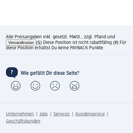
Alle Preisangaben inkl. gesetzl. MwSt., zzgl. Pfand und
Versandkosten
(§) Diese Position ist nicht rabattfähig.
(#) Für
diese Position erhältst Du keine PAYBACK Punkte.
Wie gefällt Dir diese Seite?
Unternehmen
Jobs
Services
Kundenservice
Geschäftskunden