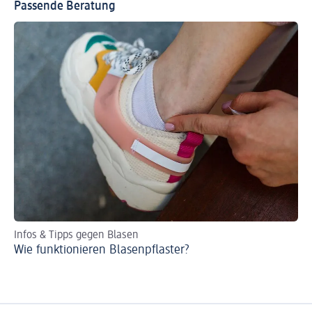
Passende Beratung
Infos & Tipps gegen Blasen
Wie funktionieren Blasenpflaster?