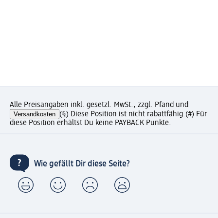
Alle Preisangaben inkl. gesetzl. MwSt., zzgl. Pfand und
Versandkosten
(§) Diese Position ist nicht rabattfähig.
(#) Für
diese Position erhältst Du keine PAYBACK Punkte.
Wie gefällt Dir diese Seite?