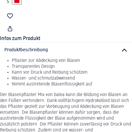
Infos zum Produkt
Produktbeschreibung
Pflaster zur Abdeckung von Blasen
Transparentes Design
Kann vor Druck und Reibung schützen
Wasser- und schmutzabweisend
Nimmt austretende Blasenflüssigkeit auf
Der Blasenpflaster Mix von balea kann die Bildung von Blasen an
den Füßen verhindern. Dank vollflächigem Hydrokolloid lässt sich
das Pflaster gezielt zur Vorbeugung und Abdeckung von Blasen
einsetzen. Die Blasenpflaster können dafür sorgen, dass die
austretende Flüssigkeit der Blase aufgenommen wird und
zusätzlich polstern. Die Pflaster können zuverlässig vor Druck und
Reibung schützen. Zudem sind sie wasser- und