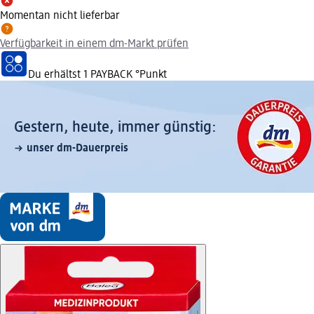
Momentan nicht lieferbar
Verfügbarkeit in einem dm-Markt prüfen
Du erhältst
1 PAYBACK
°Punkt
Gestern, heute, immer günstig:
unser dm-Dauerpreis