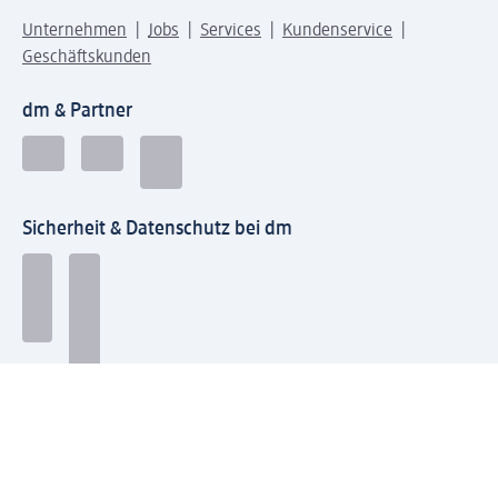
Unternehmen
Jobs
Services
Kundenservice
Geschäftskunden
dm & Partner
Sicherheit & Datenschutz bei dm
Zahlungsarten bei dm