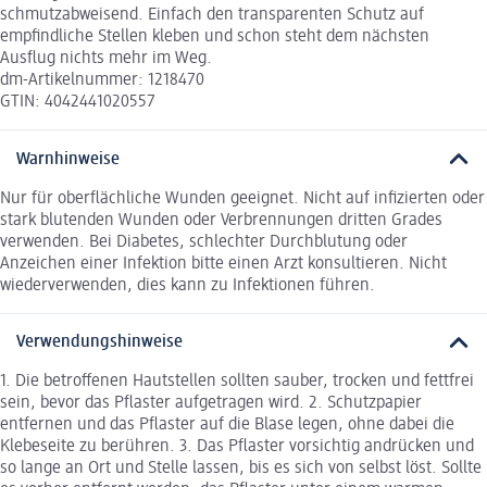
schmutzabweisend. Einfach den transparenten Schutz auf
empfindliche Stellen kleben und schon steht dem nächsten
Ausflug nichts mehr im Weg.
dm-Artikelnummer: 1218470
GTIN: 4042441020557
Warnhinweise
Nur für oberflächliche Wunden geeignet. Nicht auf infizierten oder
stark blutenden Wunden oder Verbrennungen dritten Grades
verwenden. Bei Diabetes, schlechter Durchblutung oder
Anzeichen einer Infektion bitte einen Arzt konsultieren. Nicht
wiederverwenden, dies kann zu Infektionen führen.
Verwendungshinweise
1. Die betroffenen Hautstellen sollten sauber, trocken und fettfrei
sein, bevor das Pflaster aufgetragen wird. 2. Schutzpapier
entfernen und das Pflaster auf die Blase legen, ohne dabei die
Klebeseite zu berühren. 3. Das Pflaster vorsichtig andrücken und
so lange an Ort und Stelle lassen, bis es sich von selbst löst. Sollte