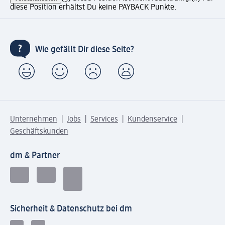
diese Position erhältst Du keine PAYBACK Punkte.
Wie gefällt Dir diese Seite?
Unternehmen
Jobs
Services
Kundenservice
Geschäftskunden
dm & Partner
Sicherheit & Datenschutz bei dm