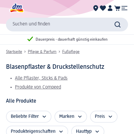
Suchen und finden
Dauerpreis - dauerhaft günstig einkaufen
Startseite
Pflege & Parfum
Fußpflege
Blasenpflaster & Druckstellenschutz
Alle Pflaster, Sticks & Pads
Produkte von Compeed
Alle Produkte
Beliebte Filter
Marken
Preis
Produkteigenschaften
Hauttyp