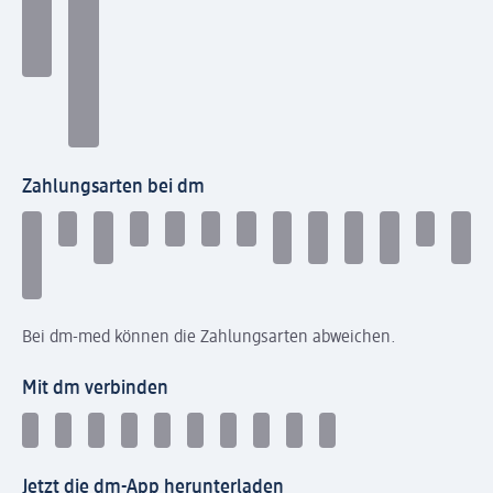
Zahlungsarten bei dm
Bei dm-med können die Zahlungsarten abweichen.
Mit dm verbinden
Jetzt die dm-App herunterladen