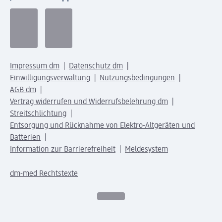
Impressum dm
Datenschutz dm
Einwilligungsverwaltung
Nutzungsbedingungen
AGB dm
Vertrag widerrufen und Widerrufsbelehrung dm
Streitschlichtung
Entsorgung und Rücknahme von Elektro-Altgeräten und
Batterien
Information zur Barrierefreiheit
Meldesystem
dm-med Rechtstexte