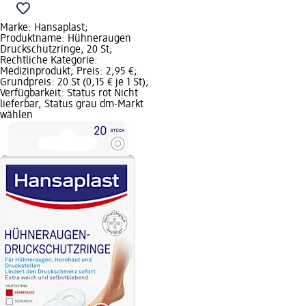
Marke: Hansaplast;
Produktname: Hühneraugen
Druckschutzringe, 20 St;
Rechtliche Kategorie:
Medizinprodukt; Preis: 2,95 €;
Grundpreis: 20 St (0,15 € je 1 St);
Verfügbarkeit: Status rot Nicht
lieferbar, Status grau dm-Markt
wählen