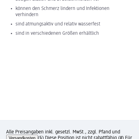
können den Schmerz lindern und Infektionen
verhindern
sind atmungsaktiv und relativ wasserfest
sind in verschiedenen Größen erhältlich
Alle Preisangaben inkl. gesetzl. MwSt., zzgl. Pfand und
Versandkosten
(§) Diese Position ist nicht rabattfähig.
(#) Für