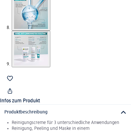
Infos zum Produkt
Produktbeschreibung
Reinigungscreme für 3 unterschiedliche Anwendungen
Reinigung, Peeling und Maske in einem