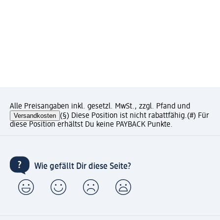
Alle Preisangaben inkl. gesetzl. MwSt., zzgl. Pfand und
Versandkosten
(§) Diese Position ist nicht rabattfähig.
(#) Für
diese Position erhältst Du keine PAYBACK Punkte.
Wie gefällt Dir diese Seite?