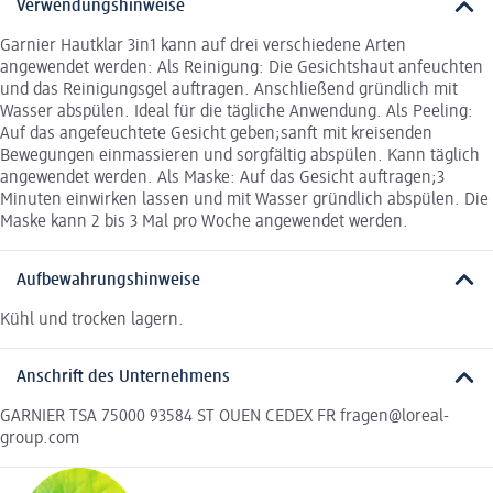
Verwendungshinweise
Garnier Hautklar 3in1 kann auf drei verschiedene Arten
angewendet werden: Als Reinigung: Die Gesichtshaut anfeuchten
und das Reinigungsgel auftragen. Anschließend gründlich mit
Wasser abspülen. Ideal für die tägliche Anwendung. Als Peeling:
Auf das angefeuchtete Gesicht geben;sanft mit kreisenden
Bewegungen einmassieren und sorgfältig abspülen. Kann täglich
angewendet werden. Als Maske: Auf das Gesicht auftragen;3
Minuten einwirken lassen und mit Wasser gründlich abspülen. Die
Maske kann 2 bis 3 Mal pro Woche angewendet werden.
Aufbewahrungshinweise
Kühl und trocken lagern.
Anschrift des Unternehmens
GARNIER TSA 75000 93584 ST OUEN CEDEX FR fragen@loreal-
group.com