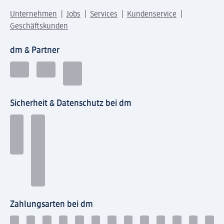
Unternehmen
Jobs
Services
Kundenservice
Geschäftskunden
dm & Partner
Sicherheit & Datenschutz bei dm
Zahlungsarten bei dm