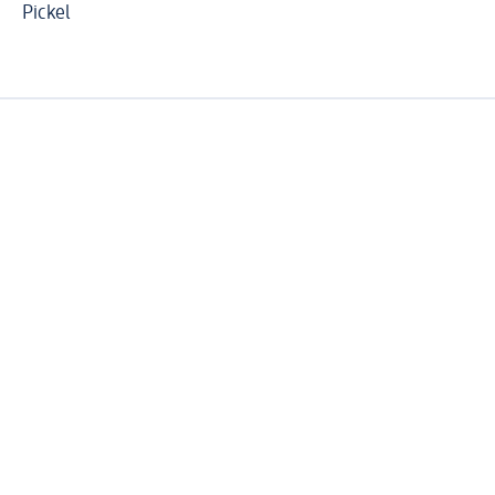
Pickel