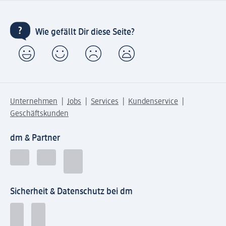
Wie gefällt Dir diese Seite?
Unternehmen
Jobs
Services
Kundenservice
Geschäftskunden
dm & Partner
Sicherheit & Datenschutz bei dm