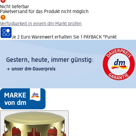
Nicht lieferbar
Paketversand für das Produkt nicht möglich
Verfügbarkeit in einem dm-Markt prüfen
Je 2 Euro Warenwert erhalten Sie 1 PAYBACK °Punkt
Gestern, heute, immer günstig:
unser dm-Dauerpreis