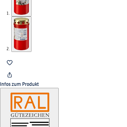
Infos zum Produkt