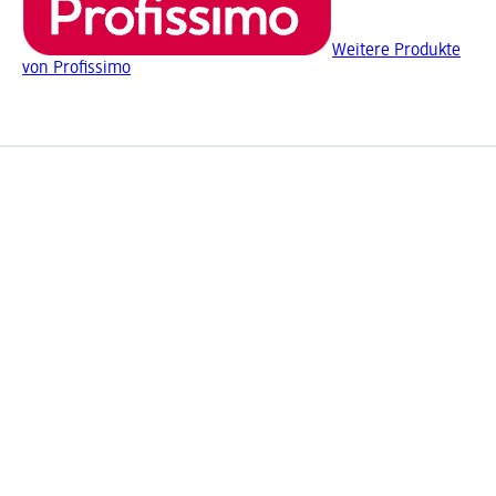
Weitere Produkte
von Profissimo