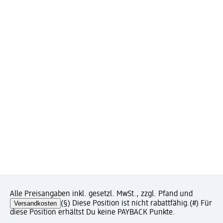
Alle Preisangaben inkl. gesetzl. MwSt., zzgl. Pfand und
Versandkosten
(§) Diese Position ist nicht rabattfähig.
(#) Für
diese Position erhältst Du keine PAYBACK Punkte.