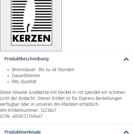
Produktbeschreibung
Brenndauer: Bis zu 48 Stunden
Dauerbrenner
RAL Qualität
Diese stilvolle Grabkerze mit Deckel in rot spendet ein schönes
Licht der Andacht. Dieser Artikel ist für Express-Bestellungen
verfügbar oder in unseren dm-Märkten erhältlich.
dm-Artikelnummer: 1223847
GTIN: 4058172769467
Produktmerkmale