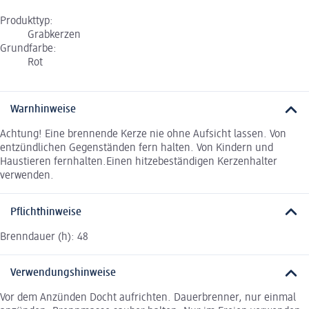
Produkttyp:
Grabkerzen
Grundfarbe:
Rot
Warnhinweise
Achtung! Eine brennende Kerze nie ohne Aufsicht lassen. Von
entzündlichen Gegenständen fern halten. Von Kindern und
Haustieren fernhalten.Einen hitzebeständigen Kerzenhalter
verwenden.
Pflichthinweise
Brenndauer (h): 48
Verwendungshinweise
Vor dem Anzünden Docht aufrichten. Dauerbrenner, nur einmal