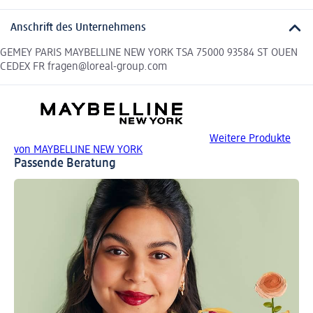
Anschrift des Unternehmens
GEMEY PARIS MAYBELLINE NEW YORK TSA 75000 93584 ST OUEN
CEDEX FR fragen@loreal-group.com
Weitere Produkte
von MAYBELLINE NEW YORK
Passende Beratung