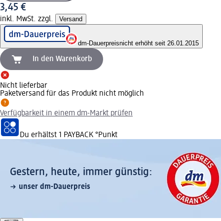
3,45 €
inkl. MwSt. zzgl.
Versand
dm-Dauerpreis
nicht erhöht seit 26.01.2015
In den Warenkorb
Nicht lieferbar
Paketversand für das Produkt nicht möglich
Verfügbarkeit in einem dm-Markt prüfen
Du erhältst
1 PAYBACK
°Punkt
Gestern, heute, immer günstig:
unser dm-Dauerpreis