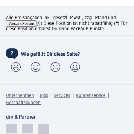
Alle Preisangaben inkl. gesetzl. MwSt., zzgl. Pfand und
Versandkosten
(§) Diese Position ist nicht rabattfähig.
(#) Für
diese Position erhältst Du keine PAYBACK Punkte.
Wie gefällt Dir diese Seite?
Unternehmen
Jobs
Services
Kundenservice
Geschäftskunden
dm & Partner