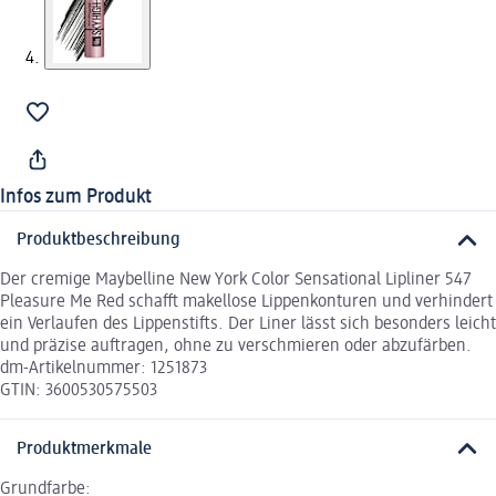
Infos zum Produkt
Produktbeschreibung
Der cremige Maybelline New York Color Sensational Lipliner 547
Pleasure Me Red schafft makellose Lippenkonturen und verhindert
ein Verlaufen des Lippenstifts. Der Liner lässt sich besonders leicht
und präzise auftragen, ohne zu verschmieren oder abzufärben.
dm-Artikelnummer: 1251873
GTIN: 3600530575503
Produktmerkmale
Grundfarbe: