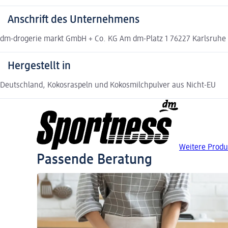
Anschrift des Unternehmens
dm-drogerie markt GmbH + Co. KG Am dm-Platz 1 76227 Karlsruh
Hergestellt in
Deutschland, Kokosraspeln und Kokosmilchpulver aus Nicht-EU
Weitere Produ
Passende Beratung