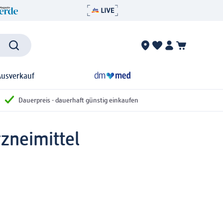
Ausverkauf
Dauerpreis - dauerhaft günstig einkaufen
zneimittel