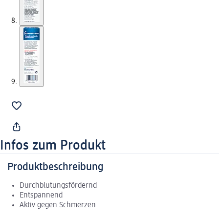
Infos zum Produkt
Produktbeschreibung
Durchblutungsfördernd
Entspannend
Aktiv gegen Schmerzen