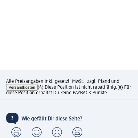
Alle Preisangaben inkl. gesetzl. MwSt., zzgl. Pfand und
Versandkosten
(§) Diese Position ist nicht rabattfähig.
(#) Für
diese Position erhältst Du keine PAYBACK Punkte.
Wie gefällt Dir diese Seite?