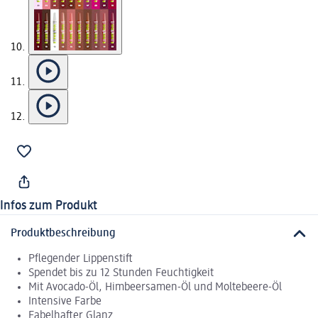
Infos zum Produkt
Produktbeschreibung
Pflegender Lippenstift
Spendet bis zu 12 Stunden Feuchtigkeit
Mit Avocado-Öl, Himbeersamen-Öl und Moltebeere-Öl
Intensive Farbe
Fabelhafter Glanz