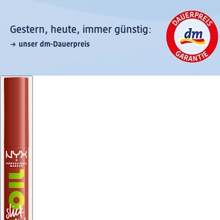
Gestern, heute, immer günstig:
unser dm-Dauerpreis