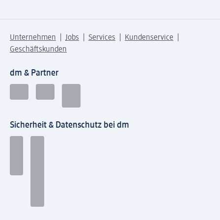
Unternehmen
Jobs
Services
Kundenservice
Geschäftskunden
dm & Partner
Sicherheit & Datenschutz bei dm