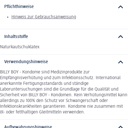
Pflichthinweise
Hinweis zur Gebrauchsanweisung
Inhaltsstoffe
Naturkautschuklatex
Verwendungshinweise
BILLY BOY - Kondome sind Medizinprodukte zur
Empfängnisverhütung und zum Infektionsschutz. International
anerkannte Fertigungsstandards und ständige
Laboruntersuchungen sind die Grundlage für die Qualität und
Sicherheit von BILLY BOY - Kondomen. Kein Verhütungsmittel kann
allerdings zu 100% den Schutz vor Schwangerschaft oder
Infektionskrankheiten garantieren. Kondome nie zusammen mit
öl- oder fetthaltigen Gleitmitteln verwenden.
Aufbewahrungshinweise