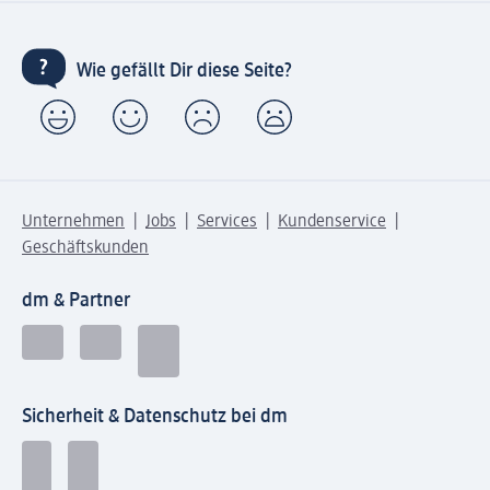
Wie gefällt Dir diese Seite?
Unternehmen
Jobs
Services
Kundenservice
Geschäftskunden
dm & Partner
Sicherheit & Datenschutz bei dm