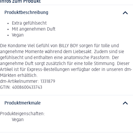
Infos zum Produkt
Produktbeschreibung
Extra gefühlsecht
Mit angenehmen Duft
Vegan
Die Kondome Viel Gefühl von BILLY BOY sorgen für tolle und
angenehme Momente während dem Liebesakt. Zudem sind sie
gefühlsecht und enthalten eine anatomische Passform. Der
angenehme Duft sorgt zusätzlich für eine tolle Stimmung. Dieser
Artikel ist für Express-Bestellungen verfügbar oder in unseren dm-
Märkten erhältlich.
dm-Artikelnummer: 1331879
GTIN: 4008600433743
Produktmerkmale
Produkteigenschaften:
Vegan