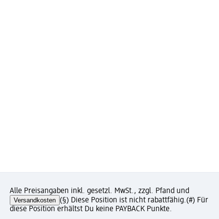
Alle Preisangaben inkl. gesetzl. MwSt., zzgl. Pfand und
Versandkosten
(§) Diese Position ist nicht rabattfähig.
(#) Für
diese Position erhältst Du keine PAYBACK Punkte.