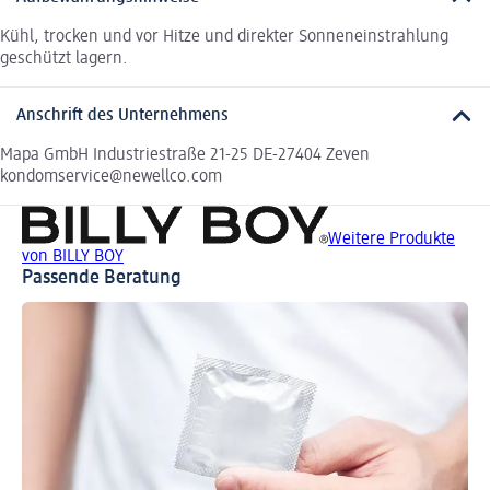
Kühl, trocken und vor Hitze und direkter Sonneneinstrahlung
geschützt lagern.
Anschrift des Unternehmens
Mapa GmbH Industriestraße 21-25 DE-27404 Zeven
kondomservice@newellco.com
Weitere Produkte
von BILLY BOY
Passende Beratung