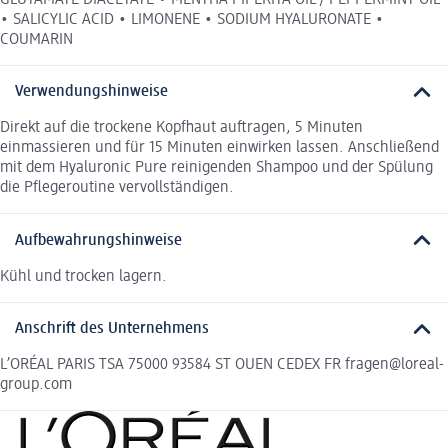
• SALICYLIC ACID • LIMONENE • SODIUM HYALURONATE •
COUMARIN
Verwendungshinweise
Direkt auf die trockene Kopfhaut auftragen, 5 Minuten
einmassieren und für 15 Minuten einwirken lassen. Anschließend
mit dem Hyaluronic Pure reinigenden Shampoo und der Spülung
die Pflegeroutine vervollständigen.
Aufbewahrungshinweise
Kühl und trocken lagern.
Anschrift des Unternehmens
L’ORÉAL PARIS TSA 75000 93584 ST OUEN CEDEX FR fragen@loreal-
group.com