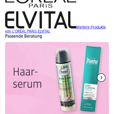
Weitere Produkte
von L'ORÉAL PARiS ELVITAL
Passende Beratung