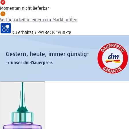
Momentan nicht lieferbar
Verfügbarkeit in einem dm-Markt prüfen
Du erhältst
3 PAYBACK
°Punkte
Gestern, heute, immer günstig:
unser dm-Dauerpreis