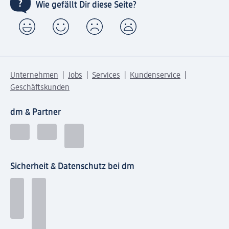
Wie gefällt Dir diese Seite?
Unternehmen
Jobs
Services
Kundenservice
Geschäftskunden
dm & Partner
Sicherheit & Datenschutz bei dm