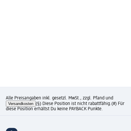
Alle Preisangaben inkl. gesetzl. MwSt., zzgl. Pfand und
Versandkosten
(§) Diese Position ist nicht rabattfähig.
(#) Für
diese Position erhältst Du keine PAYBACK Punkte.