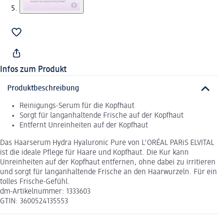
Infos zum Produkt
Produktbeschreibung
Reinigungs-Serum für die Kopfhaut
Sorgt für langanhaltende Frische auf der Kopfhaut
Entfernt Unreinheiten auf der Kopfhaut
Das Haarserum Hydra Hyaluronic Pure von L'ORÉAL PARiS ELVITAL
ist die ideale Pflege für Haare und Kopfhaut. Die Kur kann
Unreinheiten auf der Kopfhaut entfernen, ohne dabei zu irritieren
und sorgt für langanhaltende Frische an den Haarwurzeln. Für ein
tolles Frische-Gefühl.
dm-Artikelnummer: 1333603
GTIN: 3600524135553