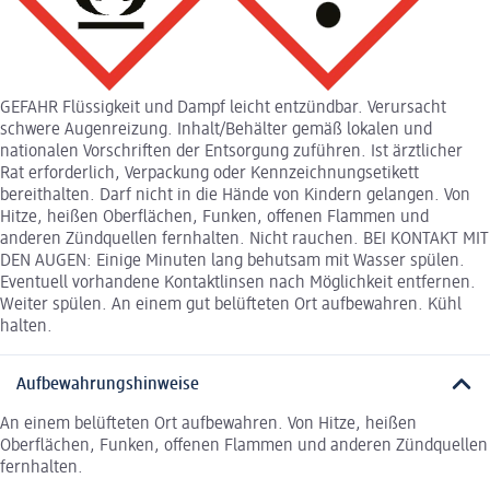
GEFAHR Flüssigkeit und Dampf leicht entzündbar. Verursacht
schwere Augenreizung. Inhalt/Behälter gemäß lokalen und
nationalen Vorschriften der Entsorgung zuführen. Ist ärztlicher
Rat erforderlich, Verpackung oder Kennzeichnungsetikett
bereithalten. Darf nicht in die Hände von Kindern gelangen. Von
Hitze, heißen Oberflächen, Funken, offenen Flammen und
anderen Zündquellen fernhalten. Nicht rauchen. BEI KONTAKT MIT
DEN AUGEN: Einige Minuten lang behutsam mit Wasser spülen.
Eventuell vorhandene Kontaktlinsen nach Möglichkeit entfernen.
Weiter spülen. An einem gut belüfteten Ort aufbewahren. Kühl
halten.
Aufbewahrungshinweise
An einem belüfteten Ort aufbewahren. Von Hitze, heißen
Oberflächen, Funken, offenen Flammen und anderen Zündquellen
fernhalten.