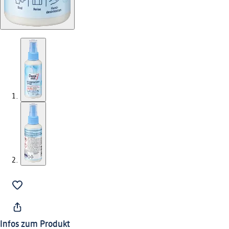
Infos zum Produkt