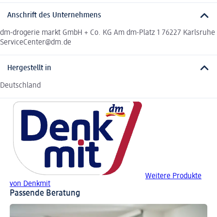
Anschrift des Unternehmens
dm-drogerie markt GmbH + Co. KG Am dm-Platz 1 76227 Karlsruhe
ServiceCenter@dm.de
Hergestellt in
Deutschland
Weitere Produkte
von Denkmit
Passende Beratung