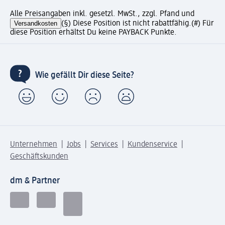
Alle Preisangaben inkl. gesetzl. MwSt., zzgl. Pfand und
Versandkosten
(§) Diese Position ist nicht rabattfähig.
(#) Für
diese Position erhältst Du keine PAYBACK Punkte.
Wie gefällt Dir diese Seite?
Unternehmen
Jobs
Services
Kundenservice
Geschäftskunden
dm & Partner