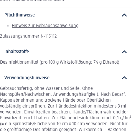
Pflichthinweise
Hinweis zur Gebrauchsanweisung
Zulassungsnummer N-115112
Inhaltsstoffe
Desinfektionsmittel (pro 100 g Wirkstofﬂösung: 74 g Ethanol)
Verwendungshinweise
Gebrauchsfertig, ohne Wasser und Seife. Ohne
Nachspülen/Nachwischen. Anwendungshäufigkeit: Nach Bedarf.
Kappe abnehmen und trockene Hände oder Oberflächen
vollständig einsprühen. Zur Händedesinfektion mindestens 3 ml
verwenden. Einwirkzeiten beachten. Hände/Flächen während der
Einwirkzeit feucht halten. Zur Flächendesinfektion mind. 0,1 g/dm²
(= ein Sprühstoß/Fläche von 10 cm x 10 cm) verwenden. Nicht für
die großflächige Desinfektion geeignet. Wirkbereich: - Bakterien