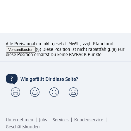
Alle Preisangaben inkl. gesetzl. MwSt., zzgl. Pfand und
Versandkosten
(§) Diese Position ist nicht rabattfähig.
(#) Für
diese Position erhältst Du keine PAYBACK Punkte.
Wie gefällt Dir diese Seite?
Unternehmen
Jobs
Services
Kundenservice
Geschäftskunden