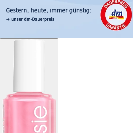
Gestern, heute, immer günstig:
unser dm-Dauerpreis