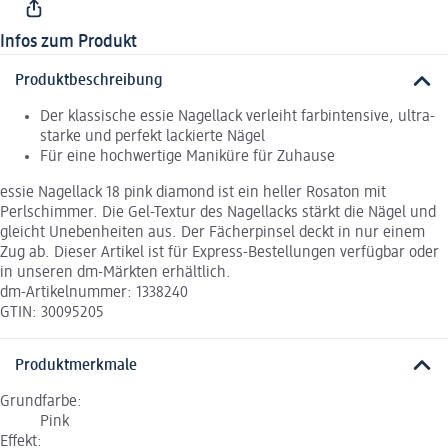
Infos zum Produkt
Produktbeschreibung
Der klassische essie Nagellack verleiht farbintensive, ultra-
starke und perfekt lackierte Nägel
Für eine hochwertige Maniküre für Zuhause
essie Nagellack 18 pink diamond ist ein heller Rosaton mit
Perlschimmer. Die Gel-Textur des Nagellacks stärkt die Nägel und
gleicht Unebenheiten aus. Der Fächerpinsel deckt in nur einem
Zug ab. Dieser Artikel ist für Express-Bestellungen verfügbar oder
in unseren dm-Märkten erhältlich.
dm-Artikelnummer: 1338240
GTIN: 30095205
Produktmerkmale
Grundfarbe:
Pink
Effekt: