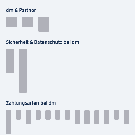
dm & Partner
Sicherheit & Datenschutz bei dm
Zahlungsarten bei dm