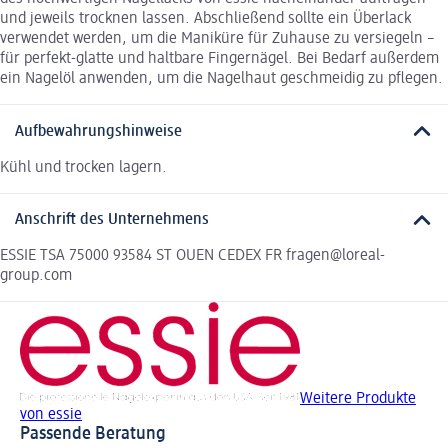
und jeweils trocknen lassen. Abschließend sollte ein Überlack
verwendet werden, um die Maniküre für Zuhause zu versiegeln –
für perfekt-glatte und haltbare Fingernägel. Bei Bedarf außerdem
ein Nagelöl anwenden, um die Nagelhaut geschmeidig zu pflegen.
Aufbewahrungshinweise
Kühl und trocken lagern.
Anschrift des Unternehmens
ESSIE TSA 75000 93584 ST OUEN CEDEX FR fragen@loreal-
group.com
Weitere Produkte
von essie
Passende Beratung