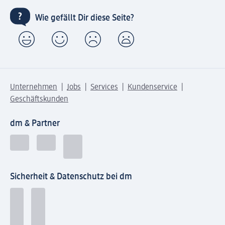
Wie gefällt Dir diese Seite?
Unternehmen
Jobs
Services
Kundenservice
Geschäftskunden
dm & Partner
Sicherheit & Datenschutz bei dm