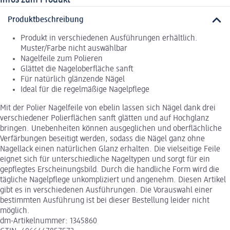
Produktbeschreibung
Produkt in verschiedenen Ausführungen erhältlich.
Muster/Farbe nicht auswählbar
Nagelfeile zum Polieren
Glättet die Nageloberfläche sanft
Für natürlich glänzende Nägel
Ideal für die regelmäßige Nagelpflege
Mit der Polier Nagelfeile von ebelin lassen sich Nägel dank drei
verschiedener Polierflächen sanft glätten und auf Hochglanz
bringen. Unebenheiten können ausgeglichen und oberflächliche
Verfärbungen beseitigt werden, sodass die Nägel ganz ohne
Nagellack einen natürlichen Glanz erhalten. Die vielseitige Feile
eignet sich für unterschiedliche Nageltypen und sorgt für ein
gepflegtes Erscheinungsbild. Durch die handliche Form wird die
tägliche Nagelpflege unkompliziert und angenehm. Diesen Artikel
gibt es in verschiedenen Ausführungen. Die Vorauswahl einer
bestimmten Ausführung ist bei dieser Bestellung leider nicht
möglich.
dm-Artikelnummer: 1345860