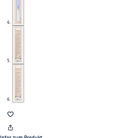
Infos zum Produkt