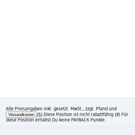
Alle Preisangaben inkl. gesetzl. MwSt., zzgl. Pfand und
Versandkosten
(§) Diese Position ist nicht rabattfähig.
(#) Für
diese Position erhältst Du keine PAYBACK Punkte.