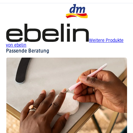
Weitere Produkte
von ebelin
Passende Beratung