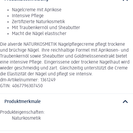
Nagelcreme mit Aprikose
Intensive Pflege
Zertifizierte Naturkosmetik
Mit Traubenkernöl und Sheabutter
Macht die Nägel elastischer
Die alverde NATURKOSMETIK Nagelpflegecreme pflegt trockene
und brüchige Nägel. Ihre reichhaltige Formel mit Aprikosen- und
Traubenkernöl sowie Sheabutter und Goldmelissenextrakt bietet
eine intensive Pflege. Eingerissene oder trockene Nagelhaut wird
wieder geschmeidig und zart. Gleichzeitig unterstützt die Creme
die Elastizität der Nägel und pflegt sie intensiv.
dm-Artikelnummer: 1361249
GTIN: 4067796307450
Produktmerkmale
Produkteigenschaften:
Naturkosmetik