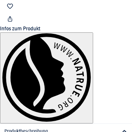
Infos zum Produkt
Produktbeschreibung