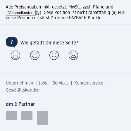
Alle Preisangaben inkl. gesetzl. MwSt., zzgl. Pfand und
Versandkosten
(§) Diese Position ist nicht rabattfähig.
(#) Für
diese Position erhältst Du keine PAYBACK Punkte.
Wie gefällt Dir diese Seite?
Unternehmen
Jobs
Services
Kundenservice
Geschäftskunden
dm & Partner