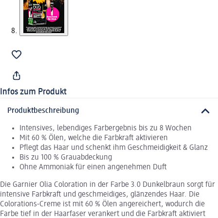
Infos zum Produkt
Produktbeschreibung
Intensives, lebendiges Farbergebnis bis zu 8 Wochen
Mit 60 % Ölen, welche die Farbkraft aktivieren
Pflegt das Haar und schenkt ihm Geschmeidigkeit & Glanz
Bis zu 100 % Grauabdeckung
Ohne Ammoniak für einen angenehmen Duft
Die Garnier Olia Coloration in der Farbe 3.0 Dunkelbraun sorgt für
intensive Farbkraft und geschmeidiges, glänzendes Haar. Die
Colorations-Creme ist mit 60 % Ölen angereichert, wodurch die
Farbe tief in der Haarfaser verankert und die Farbkraft aktiviert