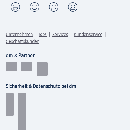
Unternehmen
Jobs
Services
Kundenservice
Geschäftskunden
dm & Partner
Sicherheit & Datenschutz bei dm