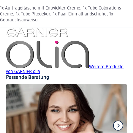
1x Auftrageflasche mit Entwickler-Creme, 1x Tube Colorations-
Creme, 1x Tube Pflegekur, 1x Paar Einmalhandschuhe, 1x
Gebrauchsanweisu
Weitere Produkte
von GARNIER olia
Passende Beratung