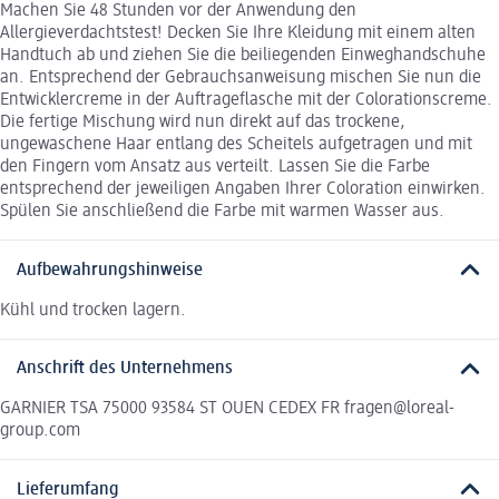
Machen Sie 48 Stunden vor der Anwendung den
Allergieverdachtstest! Decken Sie Ihre Kleidung mit einem alten
Handtuch ab und ziehen Sie die beiliegenden Einweghandschuhe
an. Entsprechend der Gebrauchsanweisung mischen Sie nun die
Entwicklercreme in der Auftrageflasche mit der Colorationscreme.
Die fertige Mischung wird nun direkt auf das trockene,
ungewaschene Haar entlang des Scheitels aufgetragen und mit
den Fingern vom Ansatz aus verteilt. Lassen Sie die Farbe
entsprechend der jeweiligen Angaben Ihrer Coloration einwirken.
Spülen Sie anschließend die Farbe mit warmen Wasser aus.
Aufbewahrungshinweise
Kühl und trocken lagern.
Anschrift des Unternehmens
GARNIER TSA 75000 93584 ST OUEN CEDEX FR fragen@loreal-
group.com
Lieferumfang