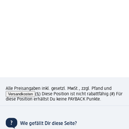
Alle Preisangaben inkl. gesetzl. MwSt., zzgl. Pfand und
Versandkosten
(§) Diese Position ist nicht rabattfähig.
(#) Für
diese Position erhältst Du keine PAYBACK Punkte.
Wie gefällt Dir diese Seite?