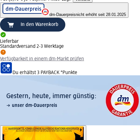
dm-Dauerpreis
nicht erhöht seit 28.01.2025
In den Warenkorb
Lieferbar
Standardversand 2-3 Werktage
Verfügbarkeit in einem dm-Markt prüfen
Du erhältst
3 PAYBACK
°Punkte
Gestern, heute, immer günstig:
unser dm-Dauerpreis