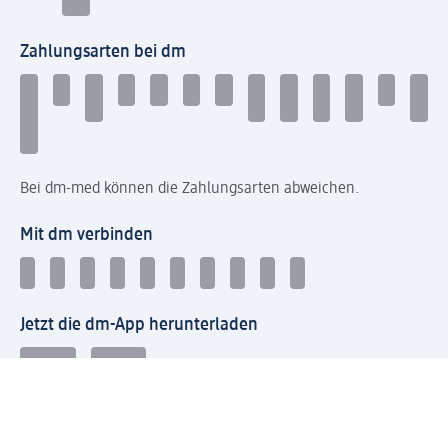
Zahlungsarten bei dm
Bei dm-med können die Zahlungsarten abweichen.
Mit dm verbinden
Jetzt die dm-App herunterladen