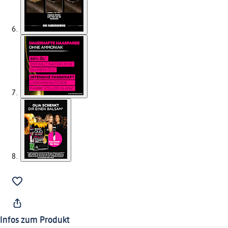
Infos zum Produkt