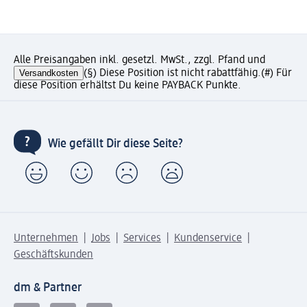
Alle Preisangaben inkl. gesetzl. MwSt., zzgl. Pfand und
Versandkosten
(§) Diese Position ist nicht rabattfähig.
(#) Für
diese Position erhältst Du keine PAYBACK Punkte.
Wie gefällt Dir diese Seite?
Unternehmen
Jobs
Services
Kundenservice
Geschäftskunden
dm & Partner