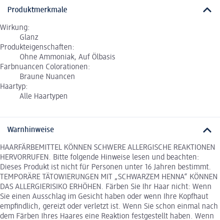
Produktmerkmale
Wirkung:
Glanz
Produkteigenschaften:
Ohne Ammoniak, Auf Ölbasis
Farbnuancen Colorationen:
Braune Nuancen
Haartyp:
Alle Haartypen
Warnhinweise
HAARFÄRBEMITTEL KÖNNEN SCHWERE ALLERGISCHE REAKTIONEN
HERVORRUFEN. Bitte folgende Hinweise lesen und beachten:
Dieses Produkt ist nicht für Personen unter 16 Jahren bestimmt.
TEMPORÄRE TÄTOWIERUNGEN MIT „SCHWARZEM HENNA“ KÖNNEN
DAS ALLERGIERISIKO ERHÖHEN. Färben Sie Ihr Haar nicht: Wenn
Sie einen Ausschlag im Gesicht haben oder wenn Ihre Kopfhaut
empfindlich, gereizt oder verletzt ist. Wenn Sie schon einmal nach
dem Färben Ihres Haares eine Reaktion festgestellt haben. Wenn