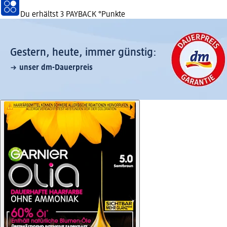
Du erhältst
3 PAYBACK
°Punkte
Gestern, heute, immer günstig:
unser dm-Dauerpreis