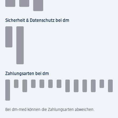
Sicherheit & Datenschutz bei dm
Zahlungsarten bei dm
Bei dm-med können die Zahlungsarten abweichen.