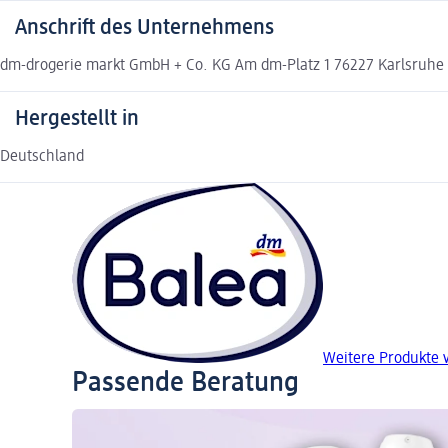
Anschrift des Unternehmens
dm-drogerie markt GmbH + Co. KG Am dm-Platz 1 76227 Karlsruh
Hergestellt in
Deutschland
Weitere Produkte 
Passende Beratung