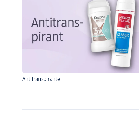
Antitranspirante