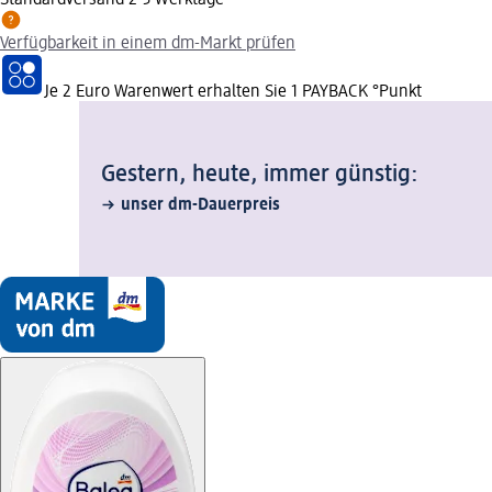
Verfügbarkeit in einem dm-Markt prüfen
Je 2 Euro Warenwert erhalten Sie 1 PAYBACK °Punkt
Gestern, heute, immer günstig:
unser dm-Dauerpreis