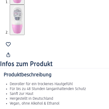
Infos zum Produkt
Produktbeschreibung
Deoroller für ein trockenes Hautgefühl
Für bis zu 48 Stunden langanhaltenden Schutz
Sanft zur Haut
Hergestellt in Deutschland
Vegan, ohne Alkohol & Ethanol