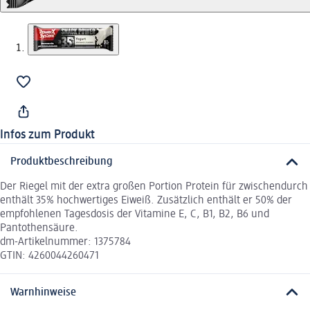
Infos zum Produkt
Produktbeschreibung
Der Riegel mit der extra großen Portion Protein für zwischendurch
enthält 35% hochwertiges Eiweiß. Zusätzlich enthält er 50% der
empfohlenen Tagesdosis der Vitamine E, C, B1, B2, B6 und
Pantothensäure.
dm-Artikelnummer: 1375784
GTIN: 4260044260471
Warnhinweise