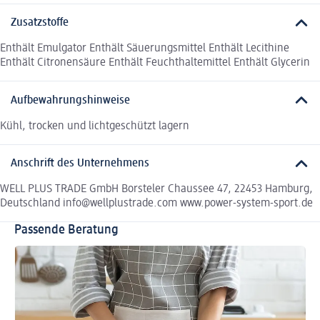
Zusatzstoffe
Enthält Emulgator Enthält Säuerungsmittel Enthält Lecithine
Enthält Citronensäure Enthält Feuchthaltemittel Enthält Glycerin
Aufbewahrungshinweise
Kühl, trocken und lichtgeschützt lagern
Anschrift des Unternehmens
WELL PLUS TRADE GmbH Borsteler Chaussee 47, 22453 Hamburg,
Deutschland info@wellplustrade.com www.power-system-sport.de
Passende Beratung