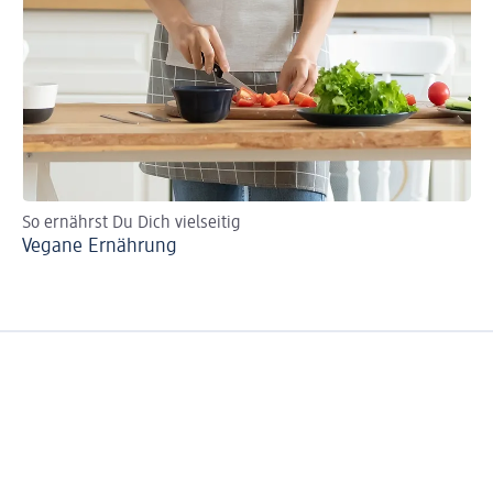
So ernährst Du Dich vielseitig
Vegane Ernährung