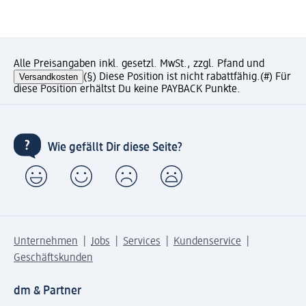
Alle Preisangaben inkl. gesetzl. MwSt., zzgl. Pfand und
Versandkosten
(§) Diese Position ist nicht rabattfähig.
(#) Für
diese Position erhältst Du keine PAYBACK Punkte.
Wie gefällt Dir diese Seite?
Unternehmen
Jobs
Services
Kundenservice
Geschäftskunden
dm & Partner