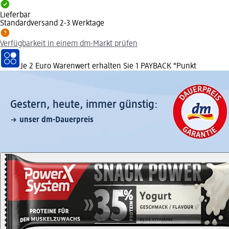
Lieferbar
Standardversand 2-3 Werktage
Verfügbarkeit in einem dm-Markt prüfen
Je 2 Euro Warenwert erhalten Sie 1 PAYBACK °Punkt
Gestern, heute, immer günstig:
unser dm-Dauerpreis