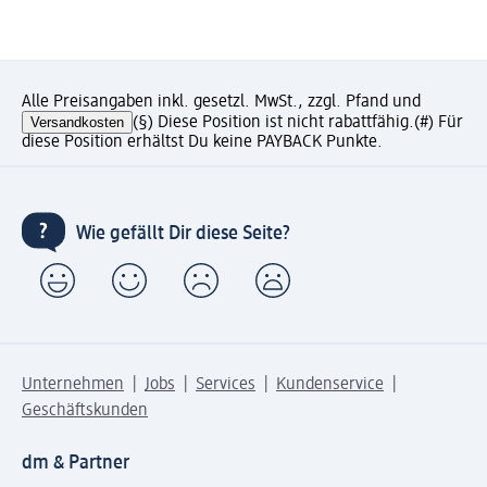
Alle Preisangaben inkl. gesetzl. MwSt., zzgl. Pfand und
Versandkosten
(§) Diese Position ist nicht rabattfähig.
(#) Für
diese Position erhältst Du keine PAYBACK Punkte.
Wie gefällt Dir diese Seite?
Unternehmen
Jobs
Services
Kundenservice
Geschäftskunden
dm & Partner