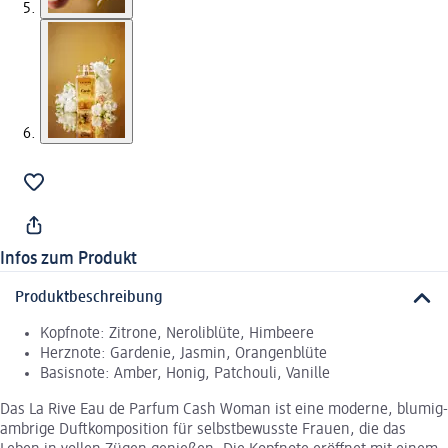
Infos zum Produkt
Produktbeschreibung
Kopfnote: Zitrone, Neroliblüte, Himbeere
Herznote: Gardenie, Jasmin, Orangenblüte
Basisnote: Amber, Honig, Patchouli, Vanille
Das La Rive Eau de Parfum Cash Woman ist eine moderne, blumig-
ambrige Duftkomposition für selbstbewusste Frauen, die das