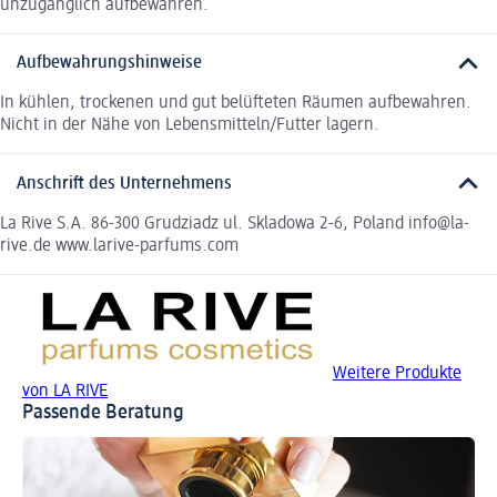
unzugänglich aufbewahren.
Aufbewahrungshinweise
In kühlen, trockenen und gut belüfteten Räumen aufbewahren.
Nicht in der Nähe von Lebensmitteln/Futter lagern.
Anschrift des Unternehmens
La Rive S.A. 86-300 Grudziadz ul. Skladowa 2-6, Poland info@la-
rive.de www.larive-parfums.com
Weitere Produkte
von LA RIVE
Passende Beratung