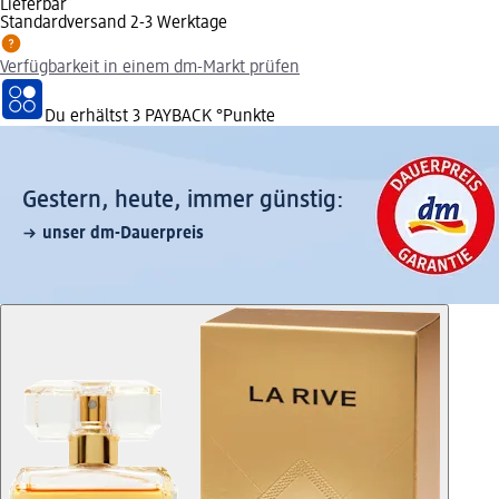
Lieferbar
Standardversand 2-3 Werktage
Verfügbarkeit in einem dm-Markt prüfen
Du erhältst
3 PAYBACK
°Punkte
Gestern, heute, immer günstig:
unser dm-Dauerpreis