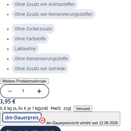
Ohne Zusatz von Aromastoffen
Ohne Zusatz von Konservierungsstoffen
Ohne Zuckerzusatz
Ohne Farbstoffe
Laktosefrei
Ohne Konservierungsstoffe
Ohne Zusatz von Getreide
Weitere Produktmerkmale
3,95 €
0,8 kg (4,94 € je 1 kg)
inkl. MwSt. zzgl.
Versand
dm-Dauerpreis
nicht erhöht seit 12.06.2026