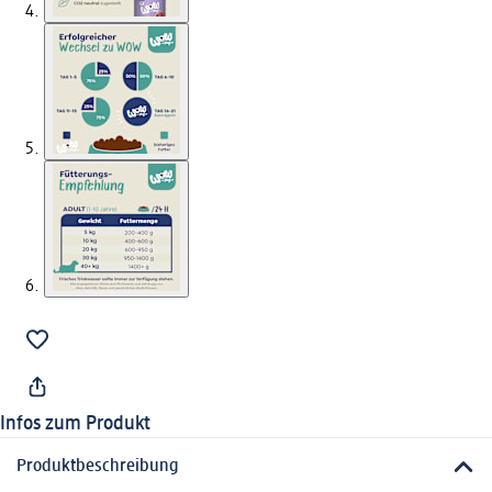
Infos zum Produkt
Produktbeschreibung