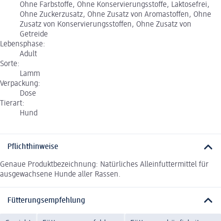
Ohne Farbstoffe, Ohne Konservierungsstoffe, Laktosefrei,
Ohne Zuckerzusatz, Ohne Zusatz von Aromastoffen, Ohne
Zusatz von Konservierungsstoffen, Ohne Zusatz von
Getreide
Lebensphase:
Adult
Sorte:
Lamm
Verpackung:
Dose
Tierart:
Hund
Pflichthinweise
Genaue Produktbezeichnung: Natürliches Alleinfuttermittel für
ausgewachsene Hunde aller Rassen.
Fütterungsempfehlung