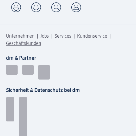
Unternehmen
Jobs
Services
Kundenservice
Geschäftskunden
dm & Partner
Sicherheit & Datenschutz bei dm