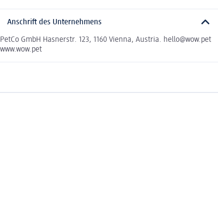
Anschrift des Unternehmens
PetCo GmbH Hasnerstr. 123, 1160 Vienna, Austria. hello@wow.pet
www.wow.pet