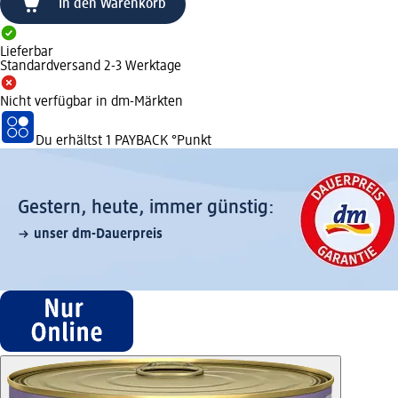
In den Warenkorb
Lieferbar
Standardversand 2-3 Werktage
Nicht verfügbar in dm-Märkten
Du erhältst
1 PAYBACK
°Punkt
Gestern, heute, immer günstig:
unser dm-Dauerpreis