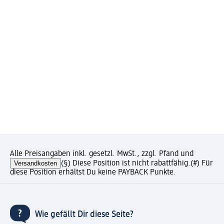
Alle Preisangaben inkl. gesetzl. MwSt., zzgl. Pfand und
Versandkosten
(§) Diese Position ist nicht rabattfähig.
(#) Für
diese Position erhältst Du keine PAYBACK Punkte.
Wie gefällt Dir diese Seite?