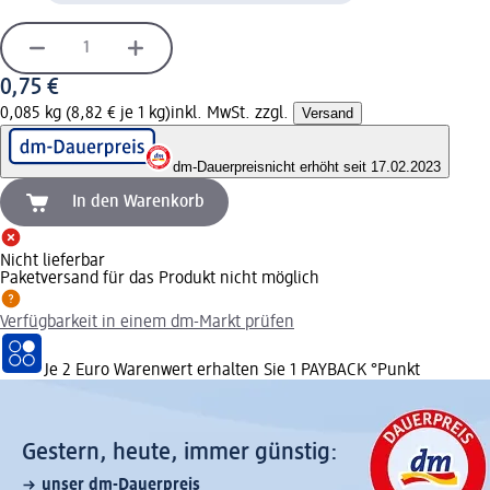
0,75 €
0,085 kg (8,82 € je 1 kg)
inkl. MwSt. zzgl.
Versand
dm-Dauerpreis
nicht erhöht seit 17.02.2023
In den Warenkorb
Nicht lieferbar
Paketversand für das Produkt nicht möglich
Verfügbarkeit in einem dm-Markt prüfen
Je 2 Euro Warenwert erhalten Sie 1 PAYBACK °Punkt
Gestern, heute, immer günstig:
unser dm-Dauerpreis