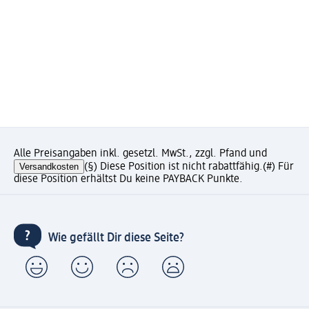
Alle Preisangaben inkl. gesetzl. MwSt., zzgl. Pfand und
Versandkosten
(§) Diese Position ist nicht rabattfähig.
(#) Für
diese Position erhältst Du keine PAYBACK Punkte.
Wie gefällt Dir diese Seite?