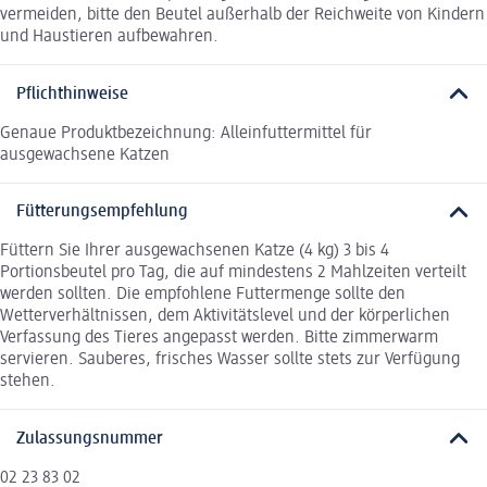
vermeiden, bitte den Beutel außerhalb der Reichweite von Kindern
und Haustieren aufbewahren.
Pflichthinweise
Genaue Produktbezeichnung: Alleinfuttermittel für
ausgewachsene Katzen
Fütterungsempfehlung
Füttern Sie Ihrer ausgewachsenen Katze (4 kg) 3 bis 4
Portionsbeutel pro Tag, die auf mindestens 2 Mahlzeiten verteilt
werden sollten. Die empfohlene Futtermenge sollte den
Wetterverhältnissen, dem Aktivitätslevel und der körperlichen
Verfassung des Tieres angepasst werden. Bitte zimmerwarm
servieren. Sauberes, frisches Wasser sollte stets zur Verfügung
stehen.
Zulassungsnummer
02 23 83 02