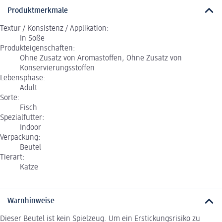
Produktmerkmale
Textur / Konsistenz / Applikation:
In Soße
Produkteigenschaften:
Ohne Zusatz von Aromastoffen, Ohne Zusatz von
Konservierungsstoffen
Lebensphase:
Adult
Sorte:
Fisch
Spezialfutter:
Indoor
Verpackung:
Beutel
Tierart:
Katze
Warnhinweise
Dieser Beutel ist kein Spielzeug. Um ein Erstickungsrisiko zu