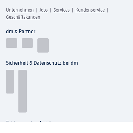
Unternehmen
Jobs
Services
Kundenservice
Geschäftskunden
dm & Partner
Sicherheit & Datenschutz bei dm
Zahlungsarten bei dm