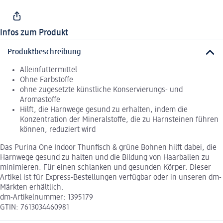
Infos zum Produkt
Produktbeschreibung
Alleinfuttermittel
Ohne Farbstoffe
ohne zugesetzte künstliche Konservierungs- und
Aromastoffe
Hilft, die Harnwege gesund zu erhalten, indem die
Konzentration der Mineralstoffe, die zu Harnsteinen führen
können, reduziert wird
Das Purina One Indoor Thunfisch & grüne Bohnen hilft dabei, die
Harnwege gesund zu halten und die Bildung von Haarballen zu
minimieren. Für einen schlanken und gesunden Körper. Dieser
Artikel ist für Express-Bestellungen verfügbar oder in unseren dm-
Märkten erhältlich.
dm-Artikelnummer: 1395179
GTIN: 7613034460981