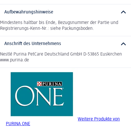
Aufbewahrungshinweise
Mindestens haltbar bis Ende, Bezugsnummer der Partie und
Registrierungs-Kenn-Nr.: siehe Packungsboden.
Anschrift des Unternehmens
Nestlé Purina PetCare Deutschland GmbH D-53865 Euskirchen
www.purina.de
Weitere Produkte von
PURINA ONE