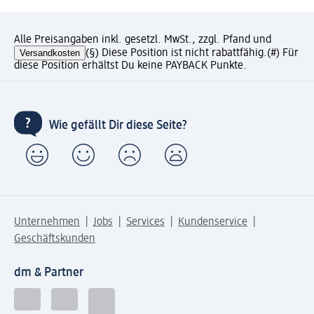
Alle Preisangaben inkl. gesetzl. MwSt., zzgl. Pfand und
Versandkosten
(§) Diese Position ist nicht rabattfähig.
(#) Für
diese Position erhältst Du keine PAYBACK Punkte.
Wie gefällt Dir diese Seite?
Unternehmen
Jobs
Services
Kundenservice
Geschäftskunden
dm & Partner