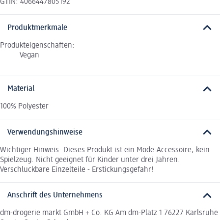
GTIN: 4066447805192
Produktmerkmale
Produkteigenschaften:
Vegan
Material
100% Polyester
Verwendungshinweise
Wichtiger Hinweis: Dieses Produkt ist ein Mode-Accessoire, kein
Spielzeug. Nicht geeignet für Kinder unter drei Jahren.
Verschluckbare Einzelteile - Erstickungsgefahr!
Anschrift des Unternehmens
dm-drogerie markt GmbH + Co. KG Am dm-Platz 1 76227 Karlsruhe