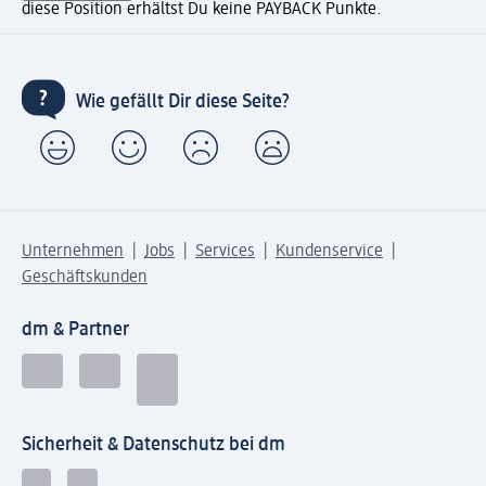
diese Position erhältst Du keine PAYBACK Punkte.
Wie gefällt Dir diese Seite?
Unternehmen
Jobs
Services
Kundenservice
Geschäftskunden
dm & Partner
Sicherheit & Datenschutz bei dm