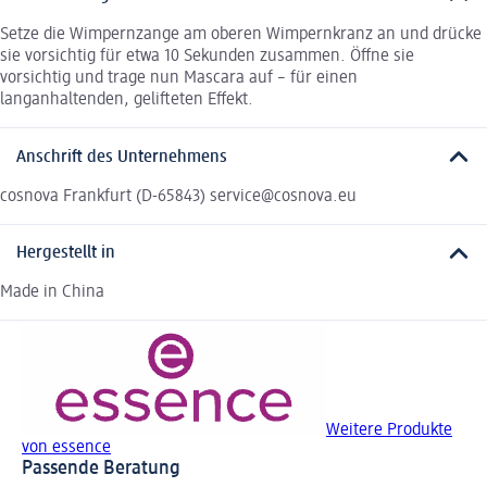
Setze die Wimpernzange am oberen Wimpernkranz an und drücke
sie vorsichtig für etwa 10 Sekunden zusammen. Öffne sie
vorsichtig und trage nun Mascara auf – für einen
langanhaltenden, gelifteten Effekt.
Anschrift des Unternehmens
cosnova Frankfurt (D-65843) service@cosnova.eu
Hergestellt in
Made in China
Weitere Produkte
von essence
Passende Beratung