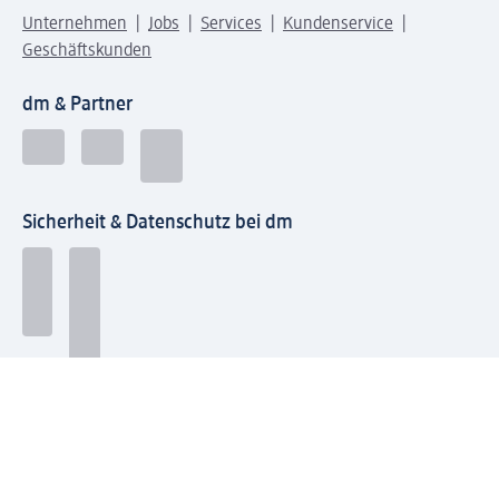
Unternehmen
Jobs
Services
Kundenservice
Geschäftskunden
dm & Partner
Sicherheit & Datenschutz bei dm
Zahlungsarten bei dm