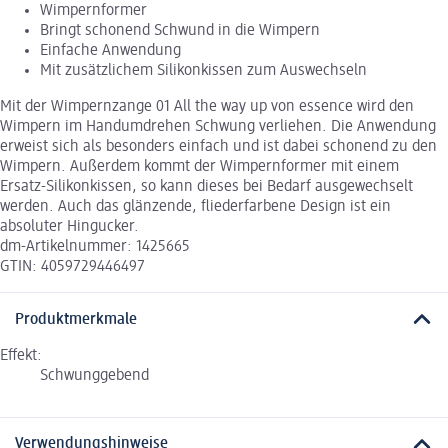
Wimpernformer
Bringt schonend Schwund in die Wimpern
Einfache Anwendung
Mit zusätzlichem Silikonkissen zum Auswechseln
Mit der Wimpernzange 01 All the way up von essence wird den
Wimpern im Handumdrehen Schwung verliehen. Die Anwendung
erweist sich als besonders einfach und ist dabei schonend zu den
Wimpern. Außerdem kommt der Wimpernformer mit einem
Ersatz-Silikonkissen, so kann dieses bei Bedarf ausgewechselt
werden. Auch das glänzende, fliederfarbene Design ist ein
absoluter Hingucker.
dm-Artikelnummer: 1425665
GTIN: 4059729446497
Produktmerkmale
Effekt:
Schwunggebend
Verwendungshinweise