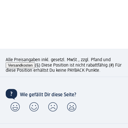
Alle Preisangaben inkl. gesetzl. MwSt., zzgl. Pfand und
Versandkosten
(§) Diese Position ist nicht rabattfähig.
(#) Für
diese Position erhältst Du keine PAYBACK Punkte.
Wie gefällt Dir diese Seite?