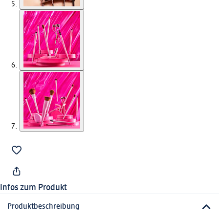
Infos zum Produkt
Produktbeschreibung