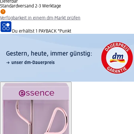
Lieferbar
Standardversand 2-3 Werktage
Verfügbarkeit in einem dm-Markt prüfen
Du erhältst
1 PAYBACK
°Punkt
Gestern, heute, immer günstig:
unser dm-Dauerpreis